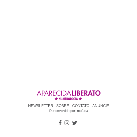
NEWSLETTER
SOBRE
CONTATO
ANUNCIE
Desenvolvido por:
mufasa