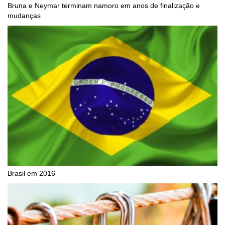
Bruna e Neymar terminam namoro em anos de finalização e
mudanças
Brasil em 2016