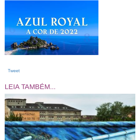
Tweet
LEIA TAMBÉM...