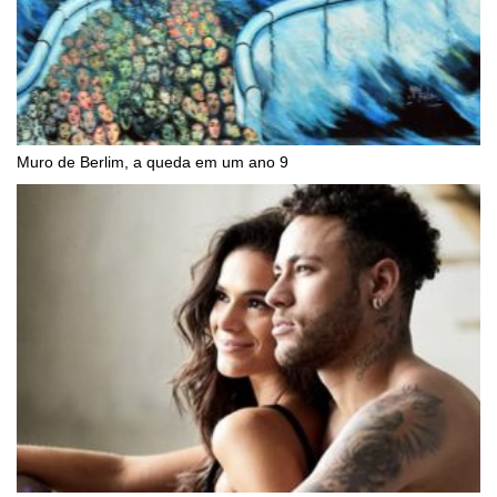
Muro de Berlim, a queda em um ano 9