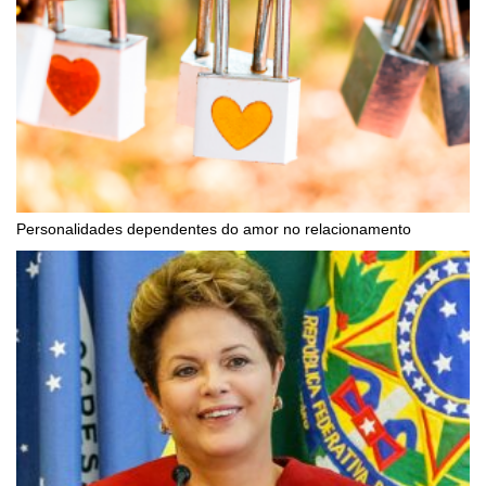
Personalidades dependentes do amor no relacionamento