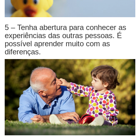
5 – Tenha abertura para conhecer as
experiências das outras pessoas. É
possível aprender muito com as
diferenças.