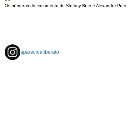
Os números do casamento de Stefany Brito e Alexandre Pato
aparecidaliberato