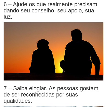
6 – Ajude os que realmente precisam
dando seu conselho, seu apoio, sua
luz.
7 – Saiba elogiar. As pessoas gostam
de ser reconhecidas por suas
qualidades.