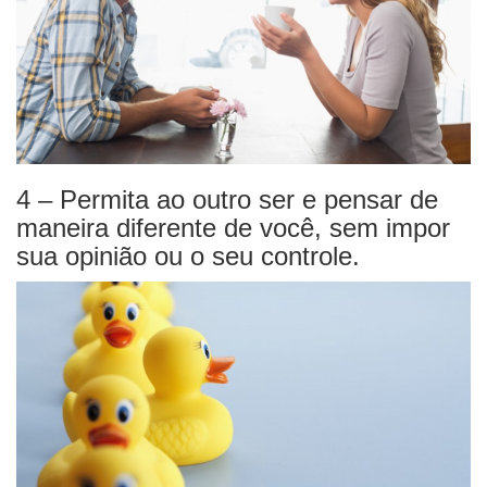
4 – Permita ao outro ser e pensar de
maneira diferente de você, sem impor
sua opinião ou o seu controle.