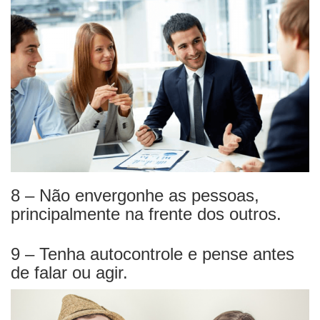
8 – Não envergonhe as pessoas,
principalmente na frente dos outros.
9 – Tenha autocontrole e pense antes
de falar ou agir.