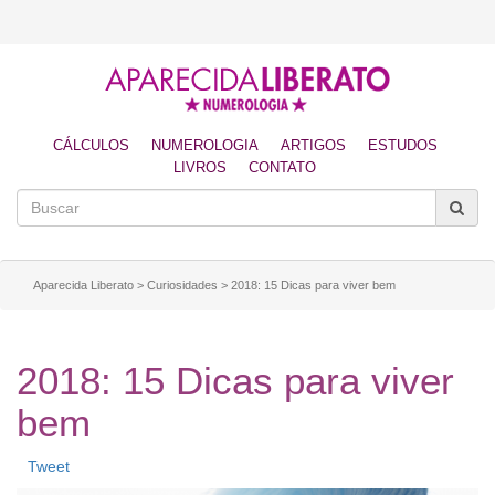
CÁLCULOS
NUMEROLOGIA
ARTIGOS
ESTUDOS
LIVROS
CONTATO
Aparecida Liberato
>
Curiosidades
>
2018: 15 Dicas para viver bem
2018: 15 Dicas para viver
bem
Tweet