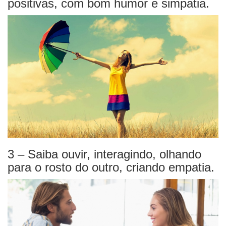
positivas, com bom humor e simpatia.
3 – Saiba ouvir, interagindo, olhando
para o rosto do outro, criando empatia.