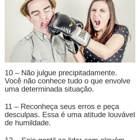
10 – Não julgue precipitadamente.
Você não conhece tudo o que envolve
uma determinada situação.
11 – Reconheça seus erros e peça
desculpas. Essa é uma atitude louvável
de humildade.