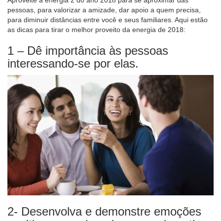
pessoas, para valorizar a amizade, dar apoio a quem precisa,
para diminuir distâncias entre você e seus familiares. Aqui estão
as dicas para tirar o melhor proveito da energia de 2018:
1 – Dê importância às pessoas
interessando-se por elas.
2- Desenvolva e demonstre emoções