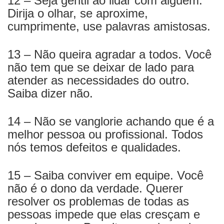
12 – Seja gentil ao lidar com alguém.
Dirija o olhar, se aproxime,
cumprimente, use palavras amistosas.
13 – Não queira agradar a todos. Você
não tem que se deixar de lado para
atender as necessidades do outro.
Saiba dizer não.
14 – Não se vanglorie achando que é a
melhor pessoa ou profissional. Todos
nós temos defeitos e qualidades.
15 – Saiba conviver em equipe. Você
não é o dono da verdade. Querer
resolver os problemas de todas as
pessoas impede que elas cresçam e