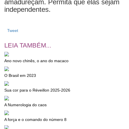
amadureçam. Permita que elas sejam
independentes.
Tweet
LEIA TAMBÉM...
Ano novo chinês, o ano do macaco
O Brasil em 2023
Sua cor para o Réveillon 2025-2026
A Numerologia do caos
A força e o comando do número 8