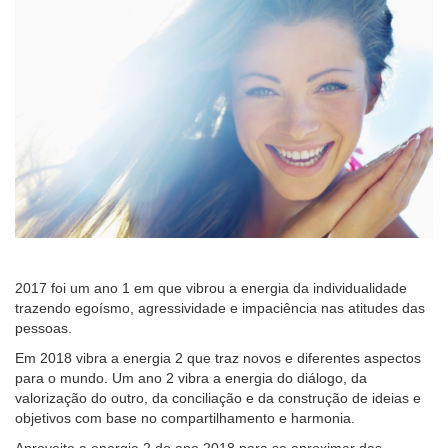
2017 foi um ano 1 em que vibrou a energia da individualidade
trazendo egoísmo, agressividade e impaciência nas atitudes das
pessoas.
Em 2018 vibra a energia 2 que traz novos e diferentes aspectos
para o mundo. Um ano 2 vibra a energia do diálogo, da
valorização do outro, da conciliação e da construção de ideias e
objetivos com base no compartilhamento e harmonia.
Aproveite a energia 2 do ano 2018 para se aproximar das