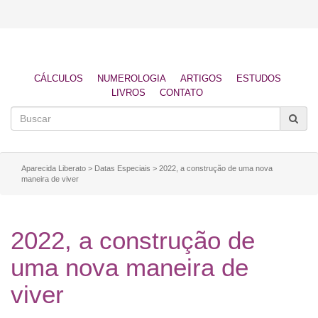
CÁLCULOS
NUMEROLOGIA
ARTIGOS
ESTUDOS
LIVROS
CONTATO
Aparecida Liberato
>
Datas Especiais
>
2022, a construção de uma nova
maneira de viver
2022, a construção de
uma nova maneira de
viver