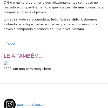
O 6 é o número do amor e dos relacionamentos com base no
respeito e compartilhamento, o que nos permite
unir forças
para
conquistar nossos objetivos.
Em 2022, tudo se acomodará,
tudo fará sentido
. Estaremos
juntando os antigos pedaços que se quebraram, inserindo os
novos e compondo o começo de
uma nova história
.
Tweet
LEIA TAMBÉM...
2022: um ano para reequilibrar
aparecidaliberato