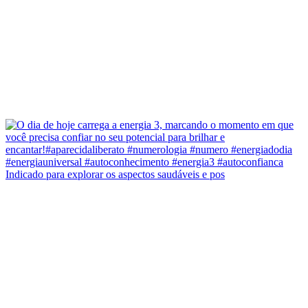
Indicado para explorar os aspectos saudáveis e pos