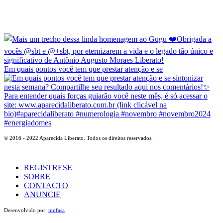
Em quais pontos você tem que prestar atenção e se
© 2016 - 2022 Aparecida Liberato. Todos os direitos reservados.
REGISTRESE
SOBRE
CONTACTO
ANUNCIE
Desenvolvido por:
mufasa