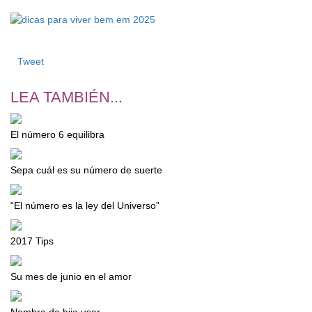
Tweet
LEA TAMBIÉN...
El número 6 equilibra
Sepa cuál es su número de suerte
“El número es la ley del Universo”
2017 Tips
Su mes de junio en el amor