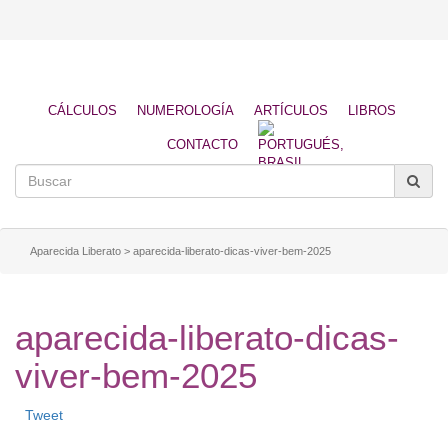
CÁLCULOS
NUMEROLOGÍA
ARTÍCULOS
LIBROS
CONTACTO
Aparecida Liberato
>
aparecida-liberato-dicas-viver-bem-2025
aparecida-liberato-dicas-
viver-bem-2025
Tweet