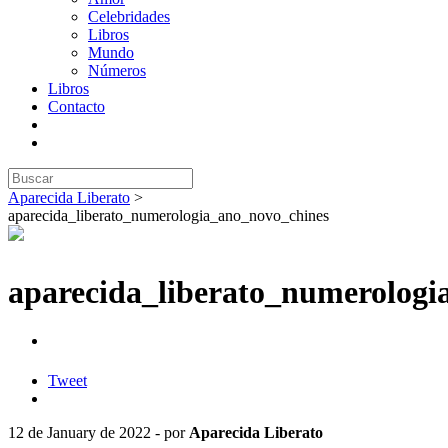
Celebridades
Libros
Mundo
Números
Libros
Contacto
Aparecida Liberato
>
aparecida_liberato_numerologia_ano_novo_chines
aparecida_liberato_numerologi
Tweet
12 de January de 2022 - por
Aparecida Liberato