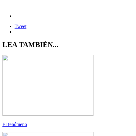
Tweet
LEA TAMBIÉN...
El fenómeno