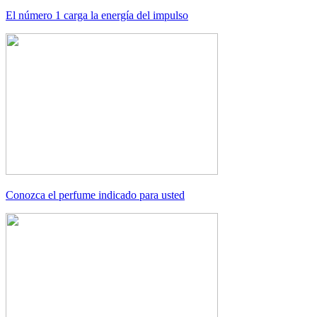
El número 1 carga la energía del impulso
Conozca el perfume indicado para usted