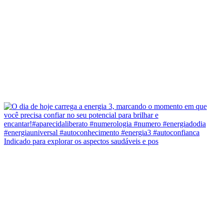
Indicado para explorar os aspectos saudáveis e pos