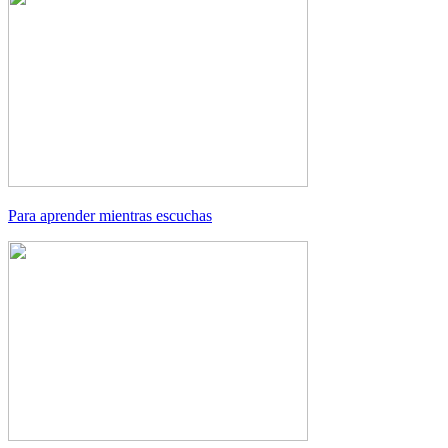
Para aprender mientras escuchas