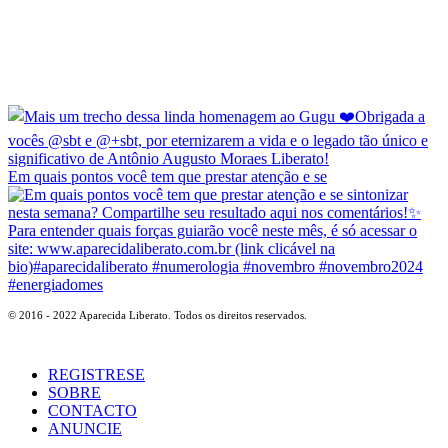
Em quais pontos você tem que prestar atenção e se
© 2016 - 2022 Aparecida Liberato. Todos os direitos reservados.
REGISTRESE
SOBRE
CONTACTO
ANUNCIE