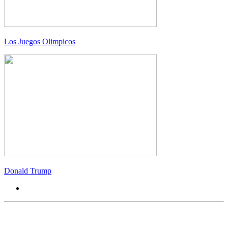
Los Juegos Olimpicos
Donald Trump