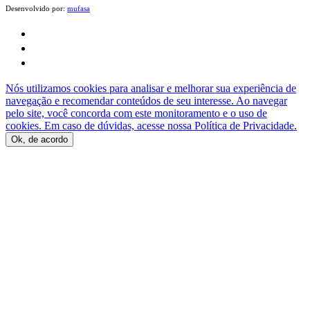
Desenvolvido por:
mufasa
Nós utilizamos cookies para analisar e melhorar sua experiência de
navegação e recomendar conteúdos de seu interesse. Ao navegar
pelo site, você concorda com este monitoramento e o uso de
cookies. Em caso de dúvidas, acesse nossa Política de Privacidade.
Ok, de acordo