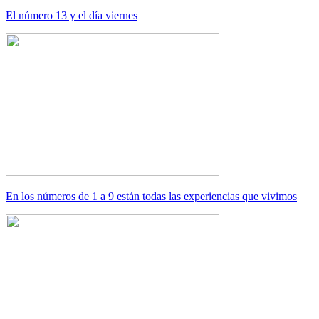
El número 13 y el día viernes
En los números de 1 a 9 están todas las experiencias que vivimos