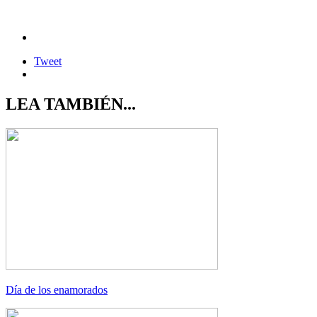
Tweet
LEA TAMBIÉN...
Día de los enamorados