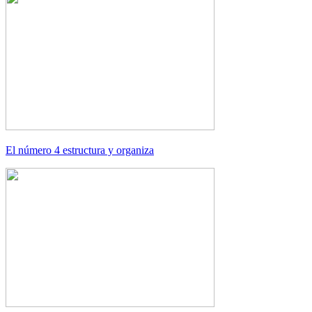
El número 4 estructura y organiza