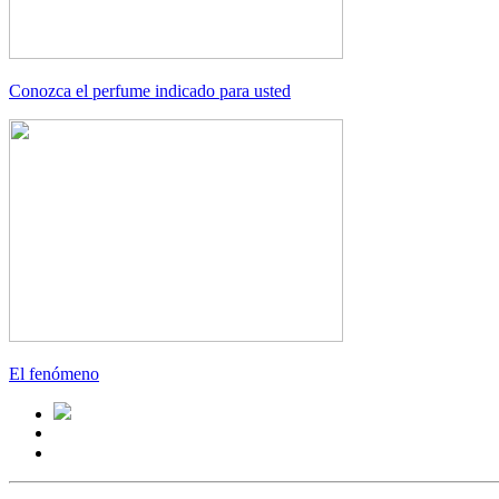
Conozca el perfume indicado para usted
El fenómeno