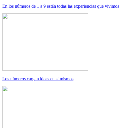
En los números de 1 a 9 están todas las experiencias que vivimos
Los números cargan ideas en sí mismos