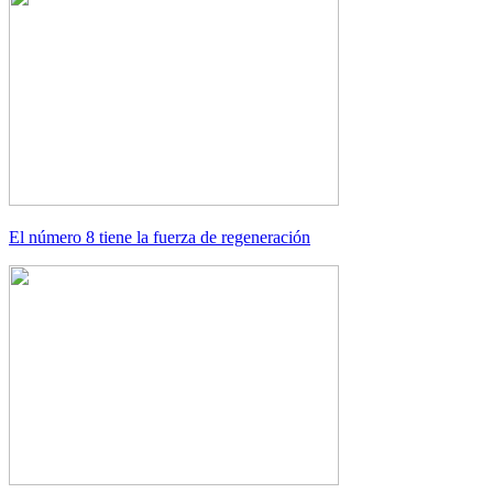
El número 8 tiene la fuerza de regeneración