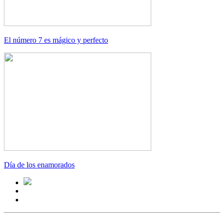
El número 7 es mágico y perfecto
Día de los enamorados