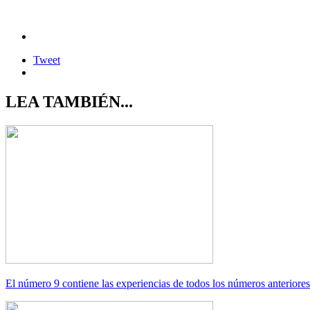
Tweet
LEA TAMBIÉN...
El número 9 contiene las experiencias de todos los números anteriores