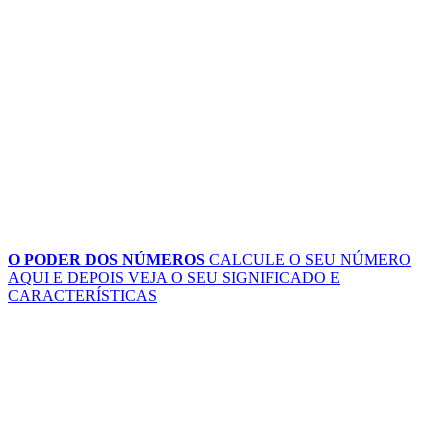
O PODER DOS NÚMEROS
CALCULE O SEU NÚMERO
AQUI
E DEPOIS VEJA O SEU SIGNIFICADO E
CARACTERÍSTICAS