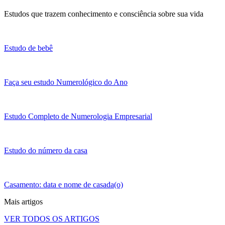
Estudos que trazem conhecimento e consciência sobre sua vida
Estudo de bebê
Faça seu estudo Numerológico do Ano
Estudo Completo de Numerologia Empresarial
Estudo do número da casa
Casamento: data e nome de casada(o)
Mais artigos
VER TODOS OS ARTIGOS