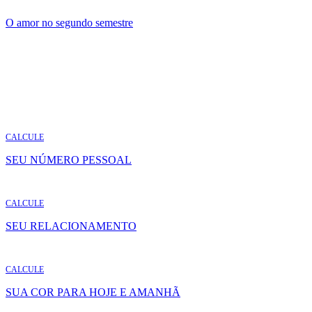
O amor no segundo semestre
CALCULE
SEU NÚMERO PESSOAL
CALCULE
SEU RELACIONAMENTO
CALCULE
SUA COR PARA HOJE E AMANHÃ