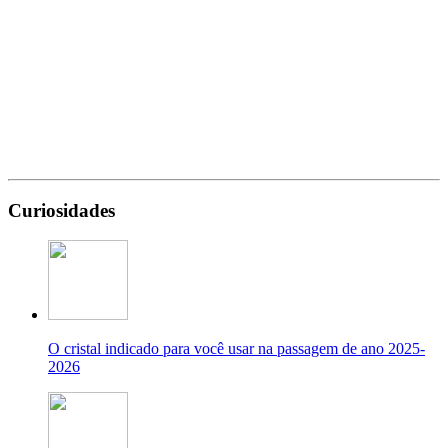
Curiosidades
O cristal indicado para você usar na passagem de ano 2025-
2026