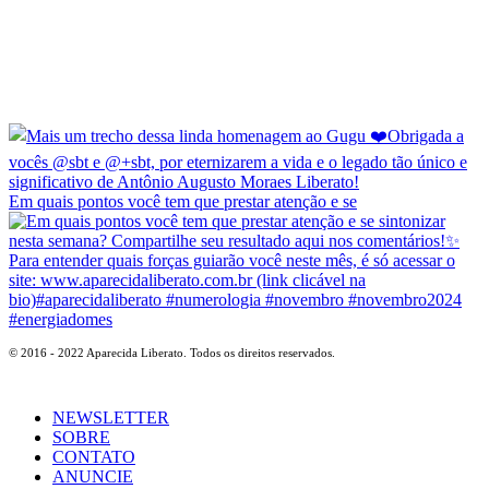
Em quais pontos você tem que prestar atenção e se
© 2016 - 2022 Aparecida Liberato. Todos os direitos reservados.
NEWSLETTER
SOBRE
CONTATO
ANUNCIE