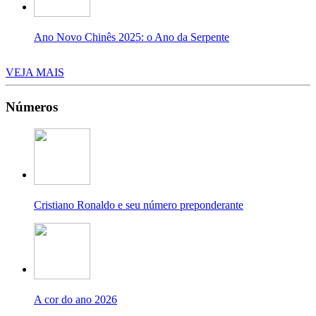
Ano Novo Chinês 2025: o Ano da Serpente
VEJA MAIS
Números
Cristiano Ronaldo e seu número preponderante
A cor do ano 2026