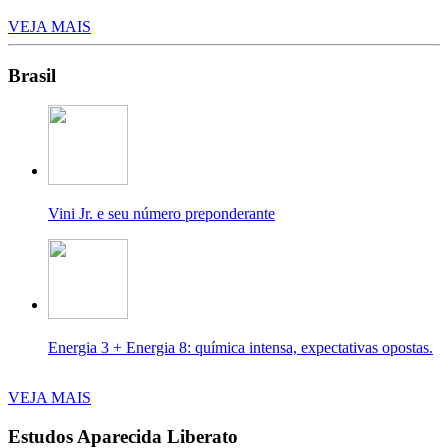
VEJA MAIS
Brasil
Vini Jr. e seu número preponderante
Energia 3 + Energia 8: química intensa, expectativas opostas.
VEJA MAIS
Estudos Aparecida Liberato