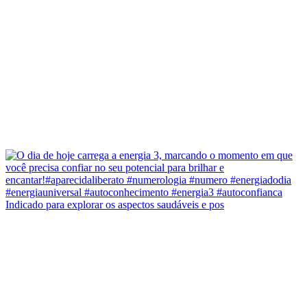
Indicado para explorar os aspectos saudáveis e pos