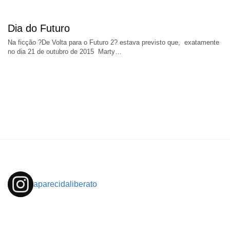
Dia do Futuro
Na ficção ?De Volta para o Futuro 2? estava previsto que, exatamente
no dia 21 de outubro de 2015 Marty…
aparecidaliberato