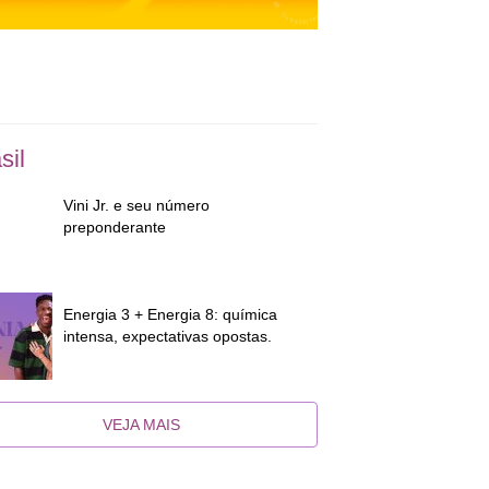
sil
Vini Jr. e seu número
preponderante
Energia 3 + Energia 8: química
intensa, expectativas opostas.
VEJA MAIS