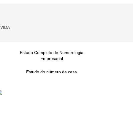
VIDA
Estudo Completo de Numerologia
Empresarial
Estudo do número da casa