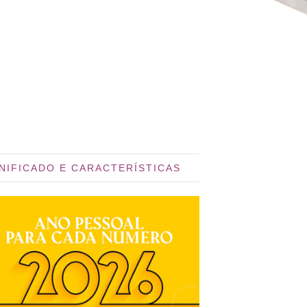
GNIFICADO E CARACTERÍSTICAS