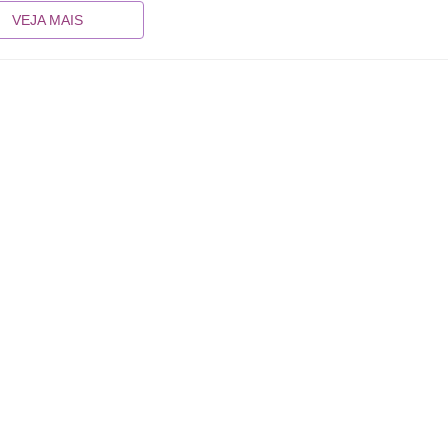
VEJA MAIS