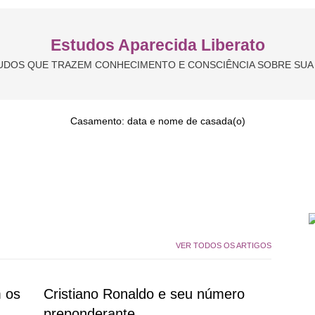
Estudos Aparecida Liberato
UDOS QUE TRAZEM CONHECIMENTO E CONSCIÊNCIA SOBRE SUA 
Casamento: data e nome de casada(o)
VER TODOS OS ARTIGOS
 os
Cristiano Ronaldo e seu número
preponderante