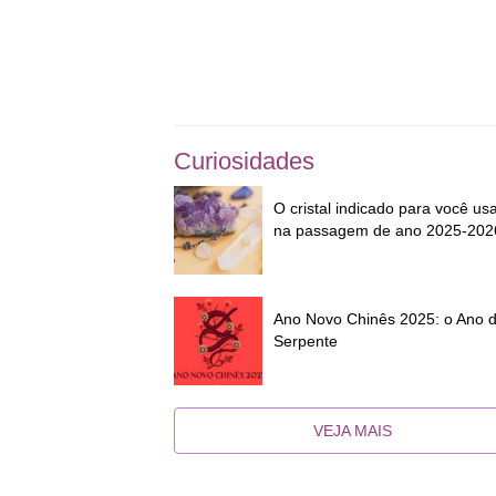
Curiosidades
O cristal indicado para você us
na passagem de ano 2025-202
Ano Novo Chinês 2025: o Ano 
Serpente
VEJA MAIS