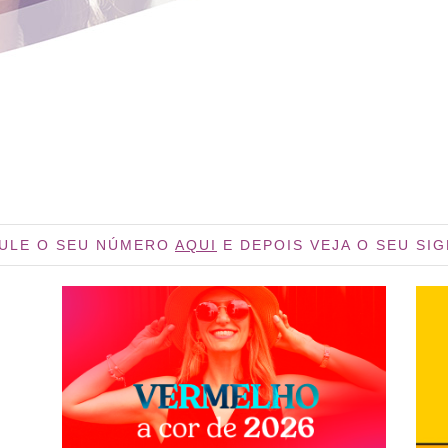
ULE O SEU NÚMERO
AQUI
E DEPOIS VEJA O SEU SI