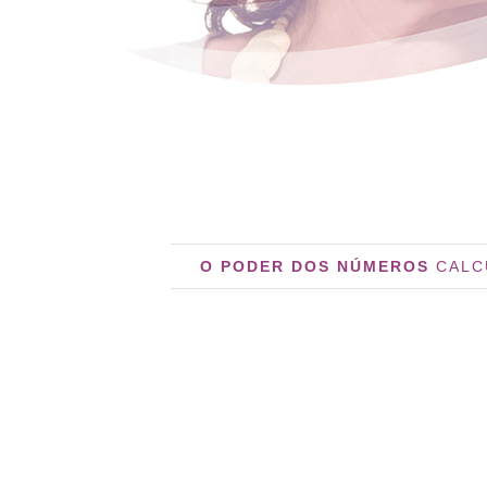
O PODER DOS NÚMEROS
CALC