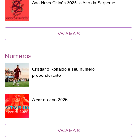
Ano Novo Chinês 2025: o Ano da Serpente
VEJA MAIS
Números
Cristiano Ronaldo e seu número
preponderante
A cor do ano 2026
VEJA MAIS