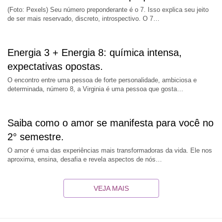
(Foto: Pexels) Seu número preponderante é o 7. Isso explica seu jeito
de ser mais reservado, discreto, introspectivo. O 7…
Energia 3 + Energia 8: química intensa,
expectativas opostas.
O encontro entre uma pessoa de forte personalidade, ambiciosa e
determinada, número 8, a Virginia é uma pessoa que gosta…
Saiba como o amor se manifesta para você no
2° semestre.
O amor é uma das experiências mais transformadoras da vida. Ele nos
aproxima, ensina, desafia e revela aspectos de nós…
VEJA MAIS