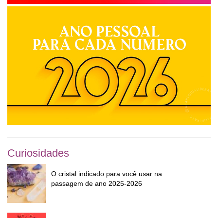
Curiosidades
O cristal indicado para você usar na
passagem de ano 2025-2026