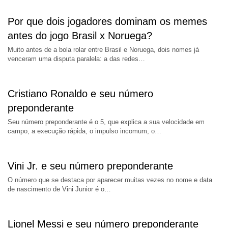
Por que dois jogadores dominam os memes
antes do jogo Brasil x Noruega?
Muito antes de a bola rolar entre Brasil e Noruega, dois nomes já
venceram uma disputa paralela: a das redes…
Cristiano Ronaldo e seu número
preponderante
Seu número preponderante é o 5, que explica a sua velocidade em
campo, a execução rápida, o impulso incomum, o…
Vini Jr. e seu número preponderante
O número que se destaca por aparecer muitas vezes no nome e data
de nascimento de Vini Junior é o…
Lionel Messi e seu número preponderante