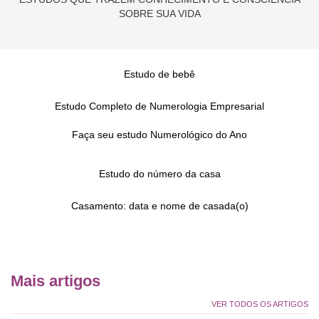
SOBRE SUA VIDA
Estudo de bebê
Estudo Completo de Numerologia Empresarial
Faça seu estudo Numerológico do Ano
Estudo do número da casa
Casamento: data e nome de casada(o)
Mais artigos
VER TODOS OS ARTIGOS