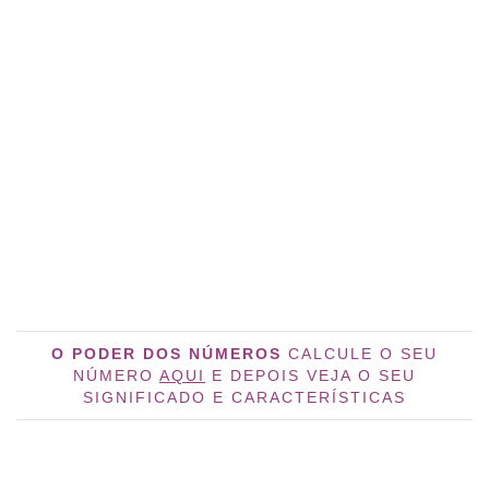
O PODER DOS NÚMEROS
CALCULE O SEU
NÚMERO
AQUI
E DEPOIS VEJA O SEU
SIGNIFICADO E CARACTERÍSTICAS