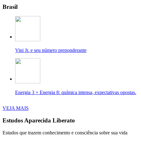
Brasil
Vini Jr. e seu número preponderante
Energia 3 + Energia 8: química intensa, expectativas opostas.
VEJA MAIS
Estudos Aparecida Liberato
Estudos que trazem conhecimento e consciência sobre sua vida