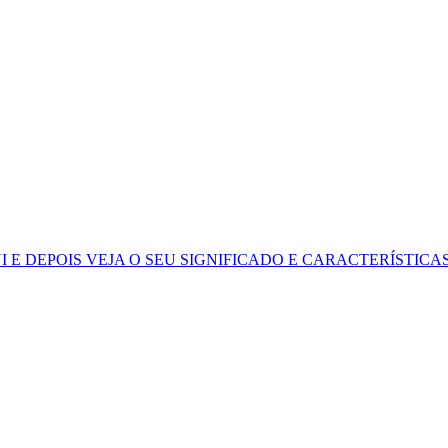
I
E DEPOIS VEJA O SEU SIGNIFICADO E CARACTERÍSTICA