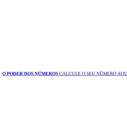
O PODER DOS NÚMEROS
CALCULE O SEU NÚMERO
AQU