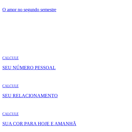
O amor no segundo semestre
CALCULE
SEU NÚMERO PESSOAL
CALCULE
SEU RELACIONAMENTO
CALCULE
SUA COR PARA HOJE E AMANHÃ