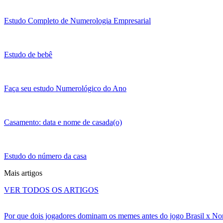
Estudo Completo de Numerologia Empresarial
Estudo de bebê
Faça seu estudo Numerológico do Ano
Casamento: data e nome de casada(o)
Estudo do número da casa
Mais artigos
VER TODOS OS ARTIGOS
Por que dois jogadores dominam os memes antes do jogo Brasil x No