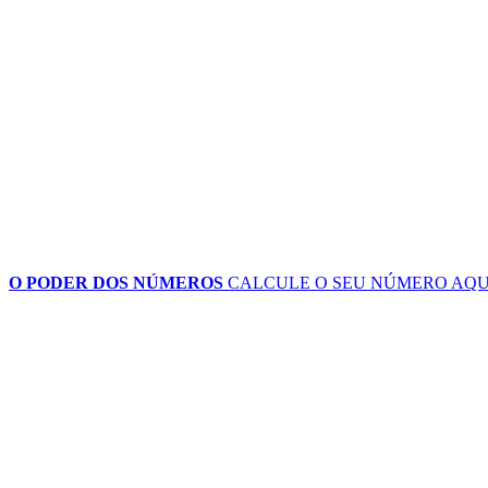
O PODER DOS NÚMEROS
CALCULE O SEU NÚMERO
AQU