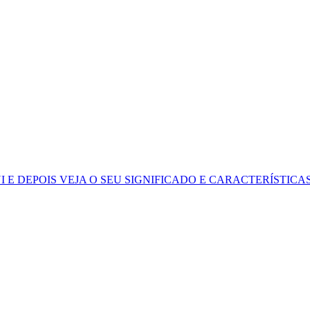
I
E DEPOIS VEJA O SEU SIGNIFICADO E CARACTERÍSTICA