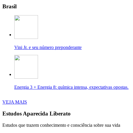
Brasil
Vini Jr. e seu número preponderante
Energia 3 + Energia 8: química intensa, expectativas opostas.
VEJA MAIS
Estudos Aparecida Liberato
Estudos que trazem conhecimento e consciência sobre sua vida