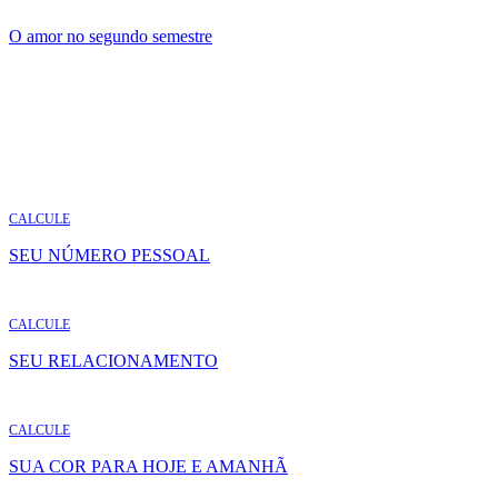
O amor no segundo semestre
CALCULE
SEU NÚMERO PESSOAL
CALCULE
SEU RELACIONAMENTO
CALCULE
SUA COR PARA HOJE E AMANHÃ