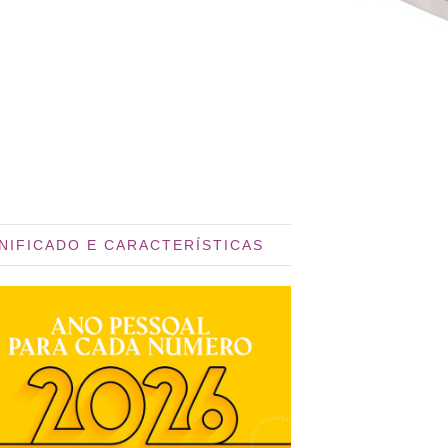
GNIFICADO E CARACTERÍSTICAS