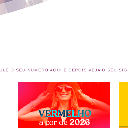
ULE O SEU NÚMERO
AQUI
E DEPOIS VEJA O SEU SI