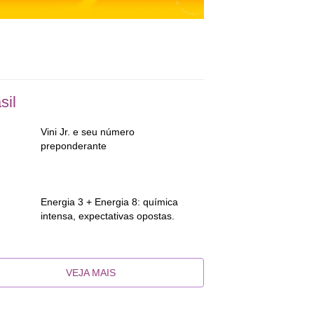
sil
Vini Jr. e seu número
preponderante
Energia 3 + Energia 8: química
intensa, expectativas opostas.
VEJA MAIS