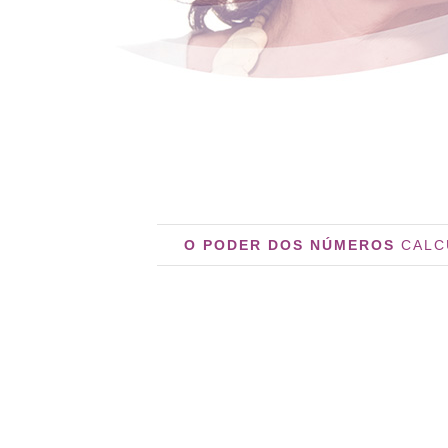
O PODER DOS NÚMEROS
CALC