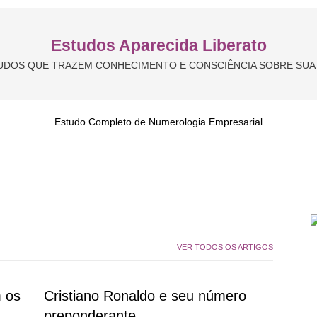
Estudos Aparecida Liberato
UDOS QUE TRAZEM CONHECIMENTO E CONSCIÊNCIA SOBRE SUA 
Estudo Completo de Numerologia Empresarial
VER TODOS OS ARTIGOS
 os
Cristiano Ronaldo e seu número
preponderante