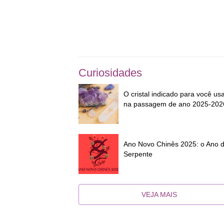
Curiosidades
O cristal indicado para você us
na passagem de ano 2025-202
Ano Novo Chinês 2025: o Ano 
Serpente
VEJA MAIS