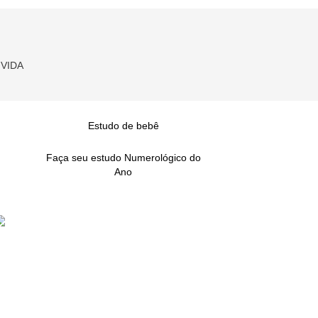
VIDA
Estudo de bebê
Faça seu estudo Numerológico do
Ano