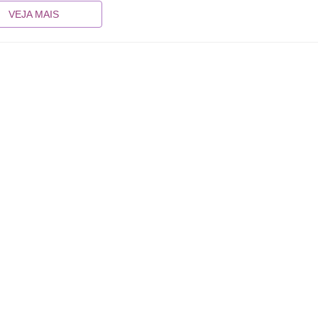
VEJA MAIS