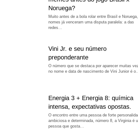
Noruega?
Muito antes de a bola rolar entre Brasil e Noruega,
nomes já venceram uma disputa paralela: a das
redes…
Vini Jr. e seu número
preponderante
O número que se destaca por aparecer muitas ve
no nome e data de nascimento de Vini Junior é o
Energia 3 + Energia 8: química
intensa, expectativas opostas.
O encontro entre uma pessoa de forte personalida
ambiciosa e determinada, número 8, a Virginia é 
pessoa que gosta…