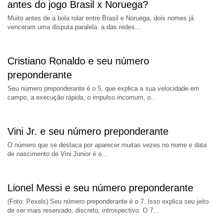
antes do jogo Brasil x Noruega?
Muito antes de a bola rolar entre Brasil e Noruega, dois nomes já
venceram uma disputa paralela: a das redes…
Cristiano Ronaldo e seu número
preponderante
Seu número preponderante é o 5, que explica a sua velocidade em
campo, a execução rápida, o impulso incomum, o…
Vini Jr. e seu número preponderante
O número que se destaca por aparecer muitas vezes no nome e data
de nascimento de Vini Junior é o…
Lionel Messi e seu número preponderante
(Foto: Pexels) Seu número preponderante é o 7. Isso explica seu jeito
de ser mais reservado, discreto, introspectivo. O 7…