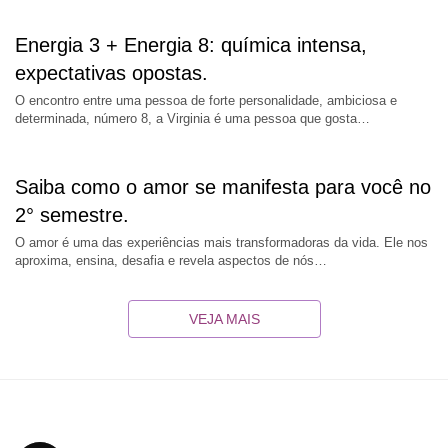
Energia 3 + Energia 8: química intensa,
expectativas opostas.
O encontro entre uma pessoa de forte personalidade, ambiciosa e
determinada, número 8, a Virginia é uma pessoa que gosta…
Saiba como o amor se manifesta para você no
2° semestre.
O amor é uma das experiências mais transformadoras da vida. Ele nos
aproxima, ensina, desafia e revela aspectos de nós…
VEJA MAIS