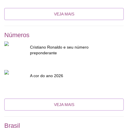
VEJA MAIS
Números
Cristiano Ronaldo e seu número
preponderante
A cor do ano 2026
VEJA MAIS
Brasil