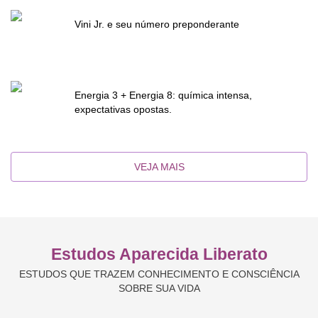
Vini Jr. e seu número preponderante
Energia 3 + Energia 8: química intensa,
expectativas opostas.
VEJA MAIS
Estudos Aparecida Liberato
ESTUDOS QUE TRAZEM CONHECIMENTO E CONSCIÊNCIA
SOBRE SUA VIDA