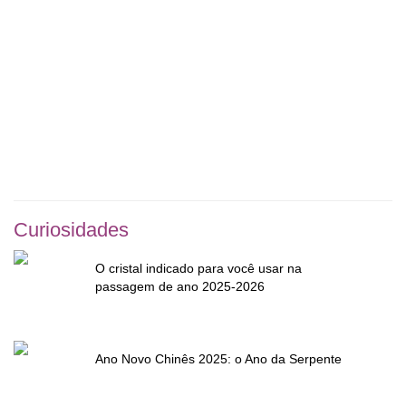
Curiosidades
O cristal indicado para você usar na
passagem de ano 2025-2026
Ano Novo Chinês 2025: o Ano da Serpente