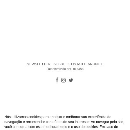
NEWSLETTER
SOBRE
CONTATO
ANUNCIE
Desenvolvido por:
mufasa
Nós utilizamos cookies para analisar e melhorar sua experiência de
navegação e recomendar conteúdos de seu interesse. Ao navegar pelo site,
você concorda com este monitoramento e o uso de cookies. Em caso de