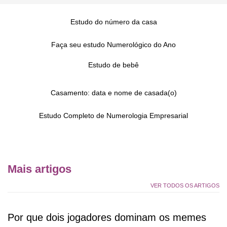
Estudo do número da casa
Faça seu estudo Numerológico do Ano
Estudo de bebê
Casamento: data e nome de casada(o)
Estudo Completo de Numerologia Empresarial
Mais artigos
VER TODOS OS ARTIGOS
Por que dois jogadores dominam os memes