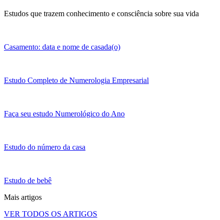
Estudos que trazem conhecimento e consciência sobre sua vida
Casamento: data e nome de casada(o)
Estudo Completo de Numerologia Empresarial
Faça seu estudo Numerológico do Ano
Estudo do número da casa
Estudo de bebê
Mais artigos
VER TODOS OS ARTIGOS