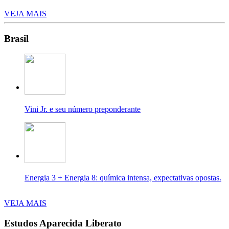
VEJA MAIS
Brasil
Vini Jr. e seu número preponderante
Energia 3 + Energia 8: química intensa, expectativas opostas.
VEJA MAIS
Estudos Aparecida Liberato