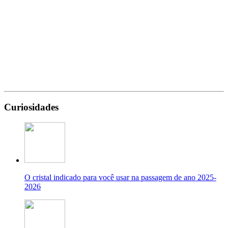
Curiosidades
O cristal indicado para você usar na passagem de ano 2025-
2026