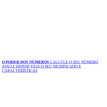
O PODER DOS NÚMEROS
CALCULE O SEU NÚMERO
AQUI
E DEPOIS VEJA O SEU SIGNIFICADO E
CARACTERÍSTICAS