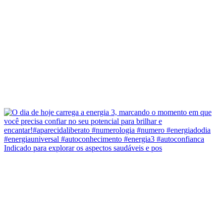
Indicado para explorar os aspectos saudáveis e pos