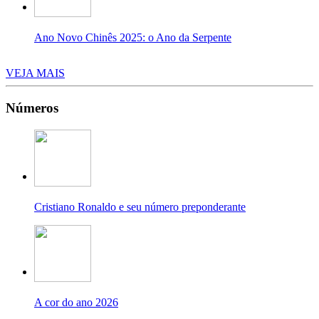
Ano Novo Chinês 2025: o Ano da Serpente
VEJA MAIS
Números
Cristiano Ronaldo e seu número preponderante
A cor do ano 2026