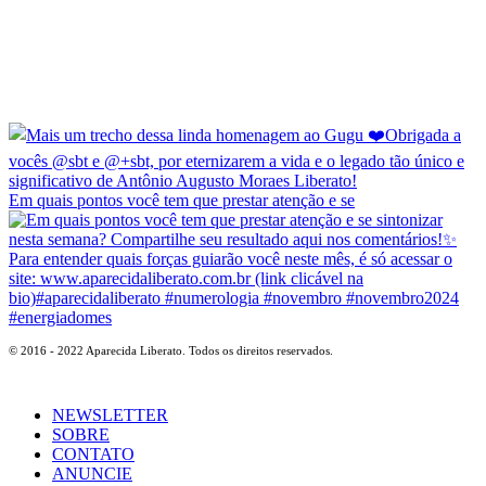
Em quais pontos você tem que prestar atenção e se
© 2016 - 2022 Aparecida Liberato. Todos os direitos reservados.
NEWSLETTER
SOBRE
CONTATO
ANUNCIE