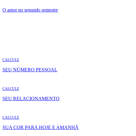
O amor no segundo semestre
CALCULE
SEU NÚMERO PESSOAL
CALCULE
SEU RELACIONAMENTO
CALCULE
SUA COR PARA HOJE E AMANHÃ