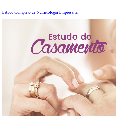
Estudo Completo de Numerologia Empresarial