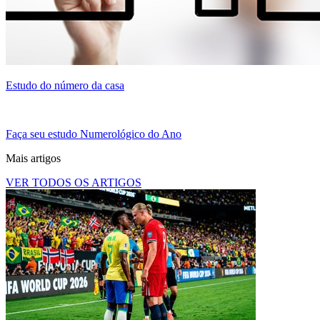
Estudo do número da casa
Faça seu estudo Numerológico do Ano
Mais artigos
VER TODOS OS ARTIGOS