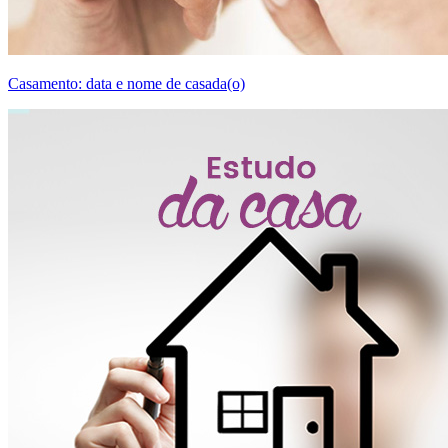
Casamento: data e nome de casada(o)