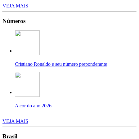
VEJA MAIS
Números
Cristiano Ronaldo e seu número preponderante
A cor do ano 2026
VEJA MAIS
Brasil