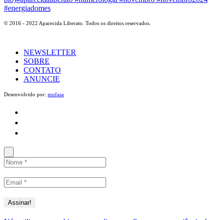
© 2016 - 2022 Aparecida Liberato. Todos os direitos reservados.
NEWSLETTER
SOBRE
CONTATO
ANUNCIE
Desenvolvido por:
mufasa