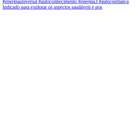
Indicado para explorar os aspectos saudáveis e pos