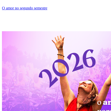
O amor no segundo semestre