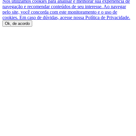
Nós utilizamos cookies para analisar e melhorar sua experiência de
navegação e recomendar conteúdos de seu interesse. Ao navegar
pelo site, você concorda com este monitoramento e o uso de
cookies. Em caso de dúvidas, acesse nossa Política de Privacidade.
Ok, de acordo