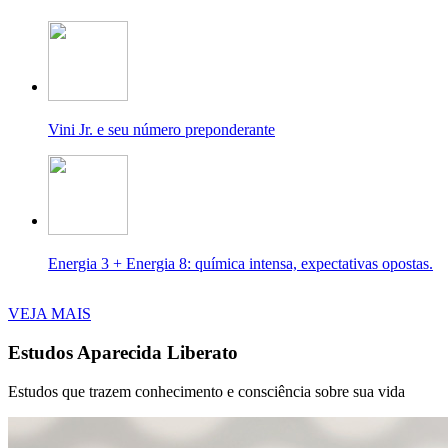
Vini Jr. e seu número preponderante
Energia 3 + Energia 8: química intensa, expectativas opostas.
VEJA MAIS
Estudos Aparecida Liberato
Estudos que trazem conhecimento e consciência sobre sua vida