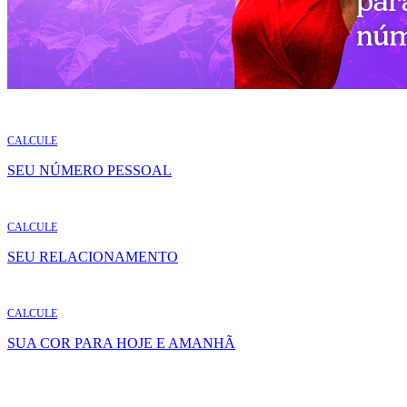
CALCULE
SEU NÚMERO PESSOAL
CALCULE
SEU RELACIONAMENTO
CALCULE
SUA COR PARA HOJE E AMANHÃ