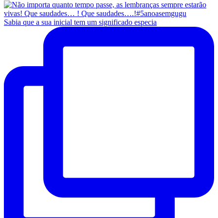
Sabia que a sua inicial tem um significado especia