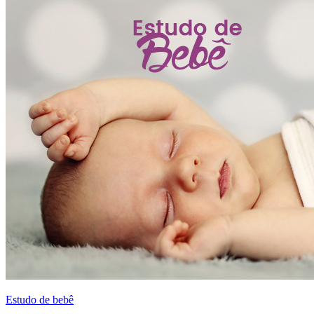
Estudo de bebê