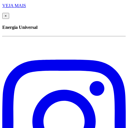
VEJA MAIS
×
Energia Universal