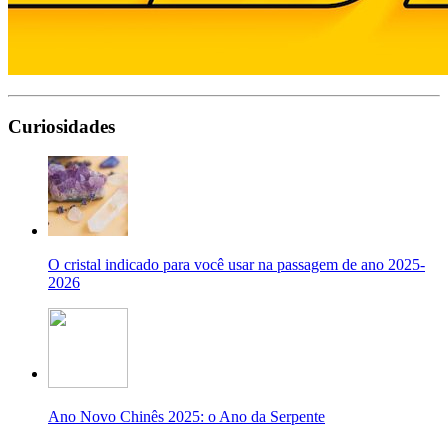
Curiosidades
O cristal indicado para você usar na passagem de ano 2025-
2026
Ano Novo Chinês 2025: o Ano da Serpente