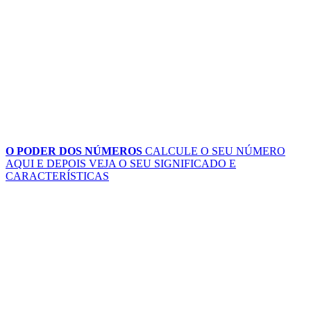
O PODER DOS NÚMEROS
CALCULE O SEU NÚMERO
AQUI
E DEPOIS VEJA O SEU SIGNIFICADO E
CARACTERÍSTICAS