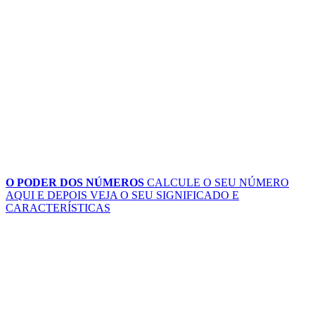
O PODER DOS NÚMEROS
CALCULE O SEU NÚMERO
AQUI
E DEPOIS VEJA O SEU SIGNIFICADO E
CARACTERÍSTICAS