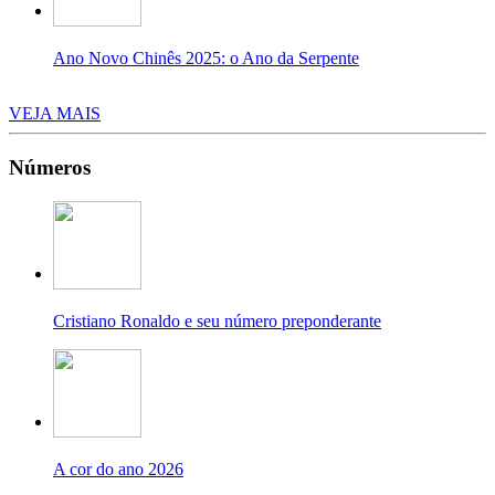
Ano Novo Chinês 2025: o Ano da Serpente
VEJA MAIS
Números
Cristiano Ronaldo e seu número preponderante
A cor do ano 2026