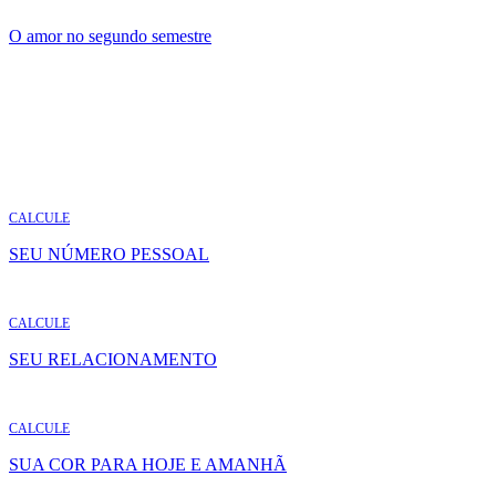
O amor no segundo semestre
CALCULE
SEU NÚMERO PESSOAL
CALCULE
SEU RELACIONAMENTO
CALCULE
SUA COR PARA HOJE E AMANHÃ