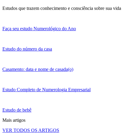
Estudos que trazem conhecimento e consciência sobre sua vida
Faça seu estudo Numerológico do Ano
Estudo do número da casa
Casamento: data e nome de casada(o)
Estudo Completo de Numerologia Empresarial
Estudo de bebê
Mais artigos
VER TODOS OS ARTIGOS