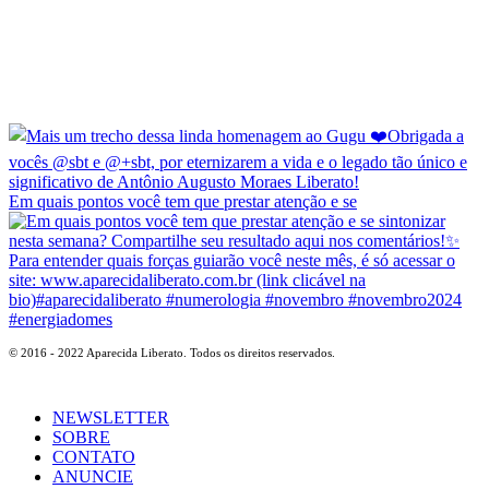
Em quais pontos você tem que prestar atenção e se
© 2016 - 2022 Aparecida Liberato. Todos os direitos reservados.
NEWSLETTER
SOBRE
CONTATO
ANUNCIE