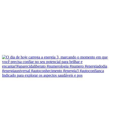
Indicado para explorar os aspectos saudáveis e pos