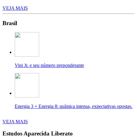
VEJA MAIS
Brasil
Vini Jr. e seu número preponderante
Energia 3 + Energia 8: química intensa, expectativas opostas.
VEJA MAIS
Estudos Aparecida Liberato