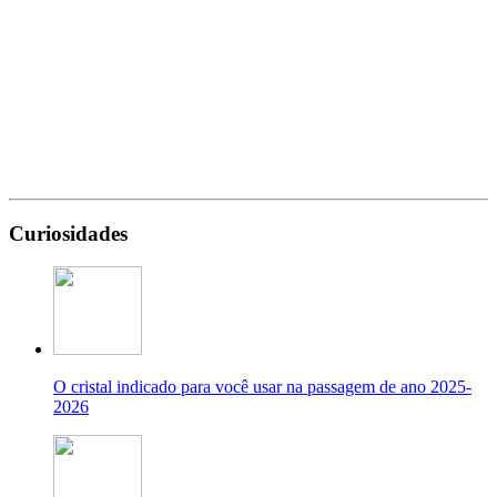
Curiosidades
O cristal indicado para você usar na passagem de ano 2025-
2026