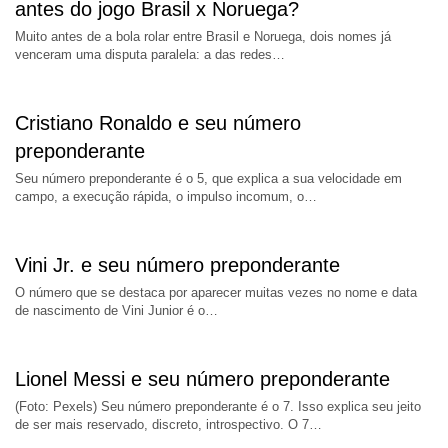
antes do jogo Brasil x Noruega?
Muito antes de a bola rolar entre Brasil e Noruega, dois nomes já
venceram uma disputa paralela: a das redes…
Cristiano Ronaldo e seu número
preponderante
Seu número preponderante é o 5, que explica a sua velocidade em
campo, a execução rápida, o impulso incomum, o…
Vini Jr. e seu número preponderante
O número que se destaca por aparecer muitas vezes no nome e data
de nascimento de Vini Junior é o…
Lionel Messi e seu número preponderante
(Foto: Pexels) Seu número preponderante é o 7. Isso explica seu jeito
de ser mais reservado, discreto, introspectivo. O 7…