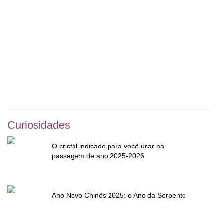
Curiosidades
O cristal indicado para você usar na
passagem de ano 2025-2026
Ano Novo Chinês 2025: o Ano da Serpente