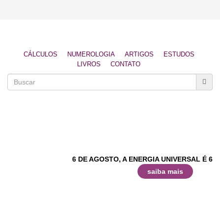
CÁLCULOS
NUMEROLOGIA
ARTIGOS
ESTUDOS
LIVROS
CONTATO
6 DE AGOSTO, A ENERGIA UNIVERSAL É 6
saiba mais