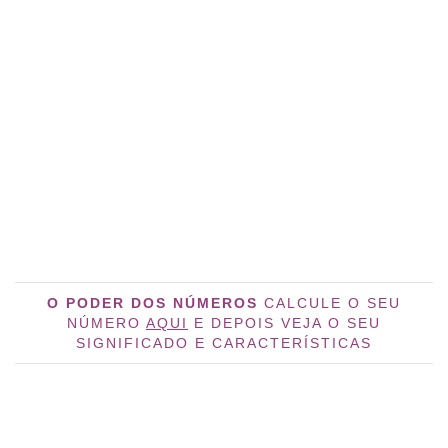
O PODER DOS NÚMEROS
CALCULE O SEU
NÚMERO
AQUI
E DEPOIS VEJA O SEU
SIGNIFICADO E CARACTERÍSTICAS