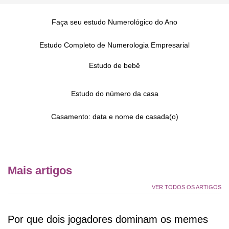
Faça seu estudo Numerológico do Ano
Estudo Completo de Numerologia Empresarial
Estudo de bebê
Estudo do número da casa
Casamento: data e nome de casada(o)
Mais artigos
VER TODOS OS ARTIGOS
Por que dois jogadores dominam os memes