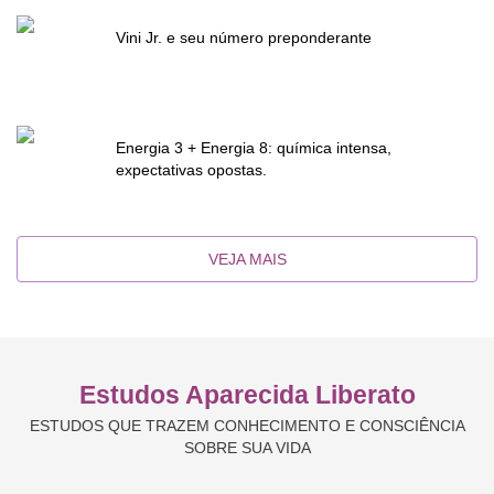
Vini Jr. e seu número preponderante
Energia 3 + Energia 8: química intensa,
expectativas opostas.
VEJA MAIS
Estudos Aparecida Liberato
ESTUDOS QUE TRAZEM CONHECIMENTO E CONSCIÊNCIA
SOBRE SUA VIDA