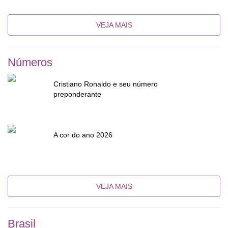
VEJA MAIS
Números
Cristiano Ronaldo e seu número
preponderante
A cor do ano 2026
VEJA MAIS
Brasil