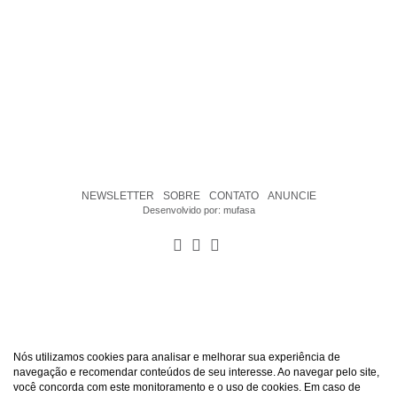
NEWSLETTER
SOBRE
CONTATO
ANUNCIE
Desenvolvido por:
mufasa
Nós utilizamos cookies para analisar e melhorar sua experiência de
navegação e recomendar conteúdos de seu interesse. Ao navegar pelo site,
você concorda com este monitoramento e o uso de cookies. Em caso de