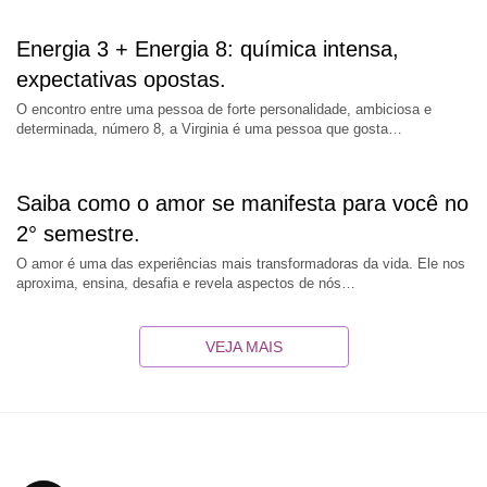
Energia 3 + Energia 8: química intensa,
expectativas opostas.
O encontro entre uma pessoa de forte personalidade, ambiciosa e
determinada, número 8, a Virginia é uma pessoa que gosta…
Saiba como o amor se manifesta para você no
2° semestre.
O amor é uma das experiências mais transformadoras da vida. Ele nos
aproxima, ensina, desafia e revela aspectos de nós…
VEJA MAIS