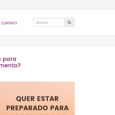
CONTATO