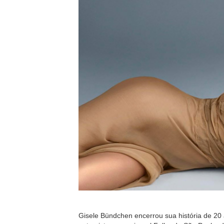
Gisele Bündchen encerrou sua história de 20 a