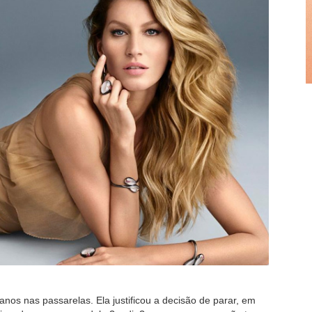
nos nas passarelas. Ela justificou a decisão de parar, em