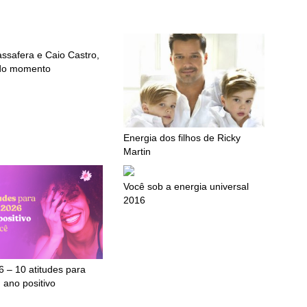
ssafera e Caio Castro,
 do momento
Energia dos filhos de Ricky
Martin
Você sob a energia universal
2016
 – 10 atitudes para
 ano positivo