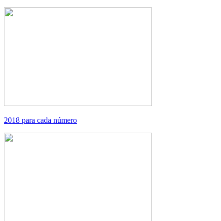
2018 para cada número