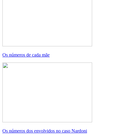
Os números de cada mãe
Os números dos envolvidos no caso Nardoni