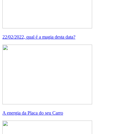
22/02/2022, qual é a magia desta data?
A energia da Placa do seu Carro