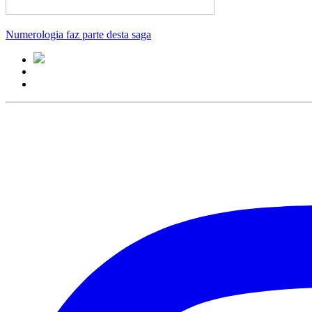
Numerologia faz parte desta saga