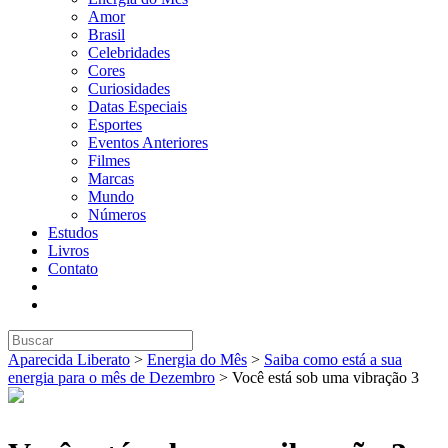
Amor
Brasil
Celebridades
Cores
Curiosidades
Datas Especiais
Esportes
Eventos Anteriores
Filmes
Marcas
Mundo
Números
Estudos
Livros
Contato
Aparecida Liberato
>
Energia do Mês
>
Saiba como está a sua
energia para o mês de Dezembro
>
Você está sob uma vibração 3