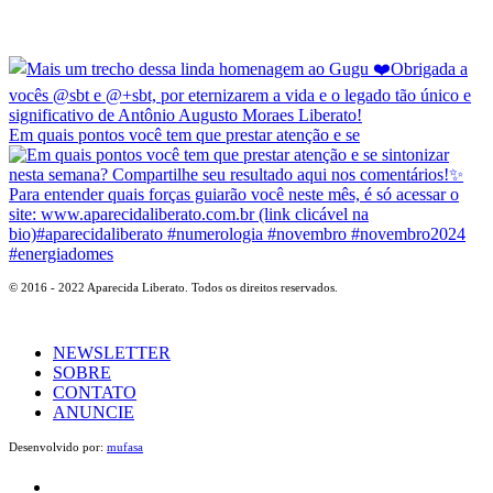
Em quais pontos você tem que prestar atenção e se
© 2016 - 2022 Aparecida Liberato. Todos os direitos reservados.
NEWSLETTER
SOBRE
CONTATO
ANUNCIE
Desenvolvido por:
mufasa