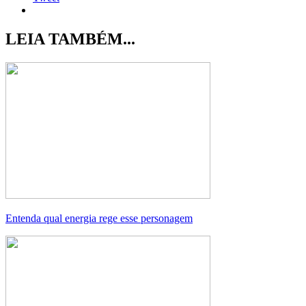
LEIA TAMBÉM...
Entenda qual energia rege esse personagem