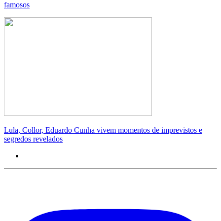
famosos
Lula, Collor, Eduardo Cunha vivem momentos de imprevistos e
segredos revelados