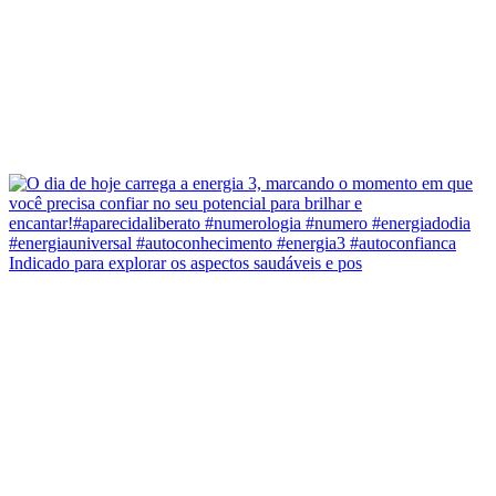
Indicado para explorar os aspectos saudáveis e pos