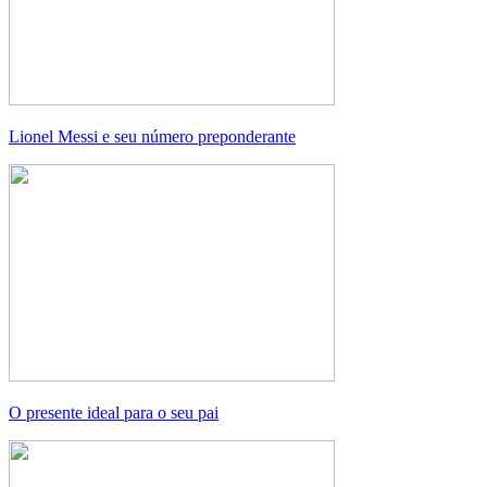
Lionel Messi e seu número preponderante
O presente ideal para o seu pai