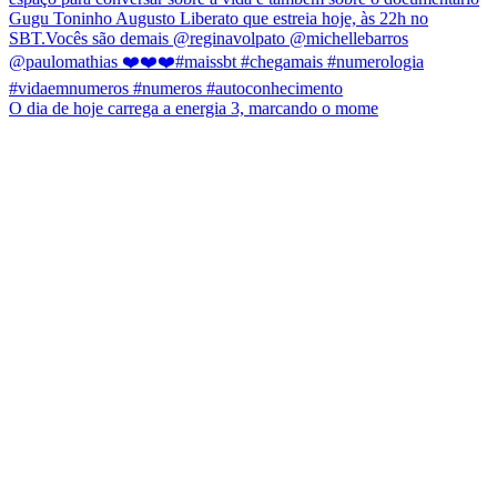
O dia de hoje carrega a energia 3, marcando o mome