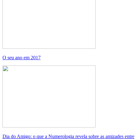
O seu ano em 2017
Dia do Amigo: o que a Numerologia revela sobre as amizades entre