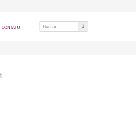
CONTATO