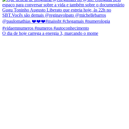
O dia de hoje carrega a energia 3, marcando o mome