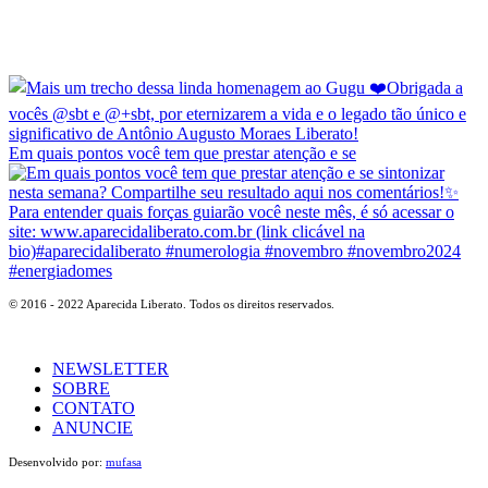
Em quais pontos você tem que prestar atenção e se
© 2016 - 2022 Aparecida Liberato. Todos os direitos reservados.
NEWSLETTER
SOBRE
CONTATO
ANUNCIE
Desenvolvido por:
mufasa