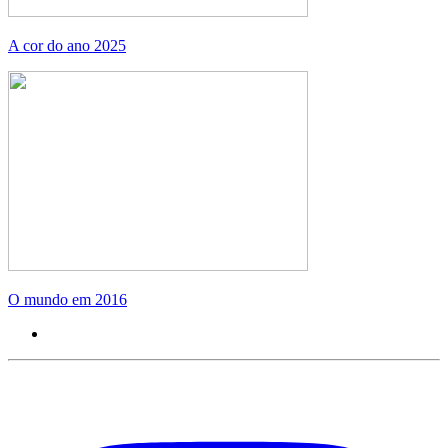
A cor do ano 2025
O mundo em 2016