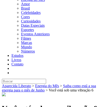
Amor
Brasil
Celebridades
Cores
Curiosidades
Datas Especiais
Esportes
Eventos Anteriores
Filmes
Marcas
Mundo
Números
Estudos
Livros
Contato
Aparecida Liberato
>
Energia do Mês
>
Saiba como está a sua
energia para o mês de Junho
>
Você está sob uma vibração 6