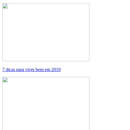
7 dicas para viver bem em 2019