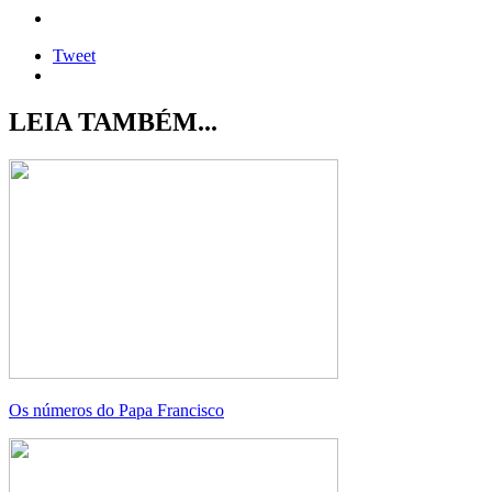
Tweet
LEIA TAMBÉM...
Os números do Papa Francisco