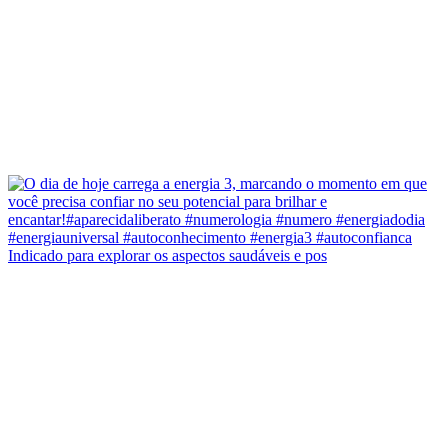
Indicado para explorar os aspectos saudáveis e pos