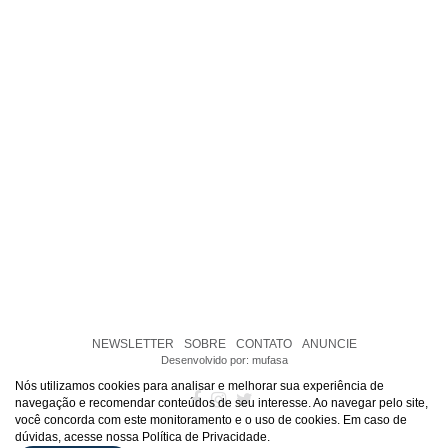
NEWSLETTER
SOBRE
CONTATO
ANUNCIE
Desenvolvido por:
mufasa
Nós utilizamos cookies para analisar e melhorar sua experiência de
navegação e recomendar conteúdos de seu interesse. Ao navegar pelo site,
você concorda com este monitoramento e o uso de cookies. Em caso de
dúvidas, acesse nossa Política de Privacidade.