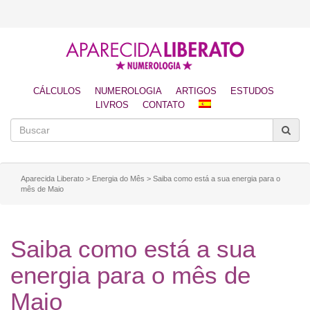
CÁLCULOS
NUMEROLOGIA
ARTIGOS
ESTUDOS
LIVROS
CONTATO
Aparecida Liberato
>
Energia do Mês
>
Saiba como está a sua energia para o
mês de Maio
Saiba como está a sua
energia para o mês de
Maio