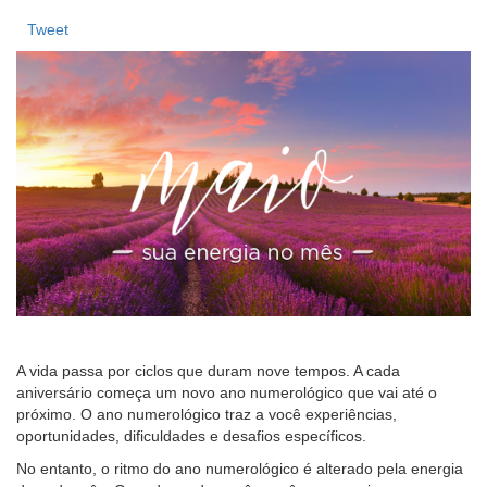
Tweet
A vida passa por ciclos que duram nove tempos. A cada
aniversário começa um novo ano numerológico que vai até o
próximo. O ano numerológico traz a você experiências,
oportunidades, dificuldades e desafios específicos.
No entanto, o ritmo do ano numerológico é alterado pela energia