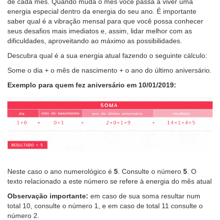
de cada mês. Quando muda o mês você passa a viver uma
energia especial dentro da energia do seu ano. É importante
saber qual é a vibração mensal para que você possa conhecer
seus desafios mais imediatos e, assim, lidar melhor com as
dificuldades, aproveitando ao máximo as possibilidades.
Descubra qual é a sua energia atual fazendo o seguinte cálculo:
Some o dia + o mês de nascimento + o ano do último aniversário.
Exemplo para quem fez aniversário em 10/01/2019:
Neste caso o ano numerológico é
5
. Consulte o número
5
. O
texto relacionado a este número se refere à energia do mês atual
Observação importante:
em caso de sua soma resultar num
total 10, consulte o número 1, e em caso de total 11 consulte o
número 2.