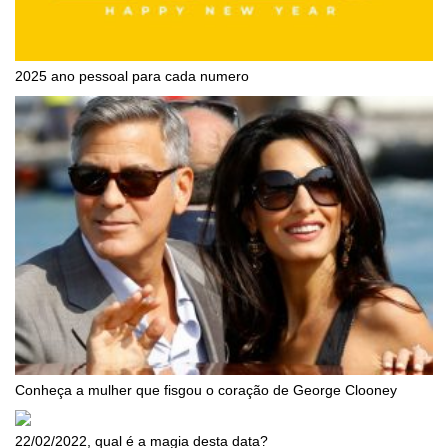
2025 ano pessoal para cada numero
Conheça a mulher que fisgou o coração de George Clooney
22/02/2022, qual é a magia desta data?