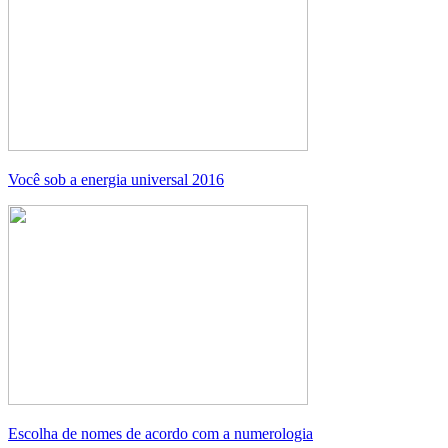
Você sob a energia universal 2016
Escolha de nomes de acordo com a numerologia