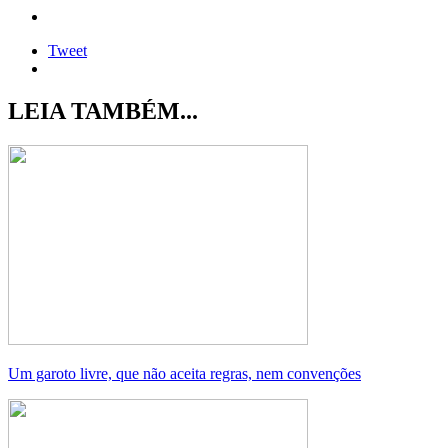
Tweet
LEIA TAMBÉM...
Um garoto livre, que não aceita regras, nem convenções