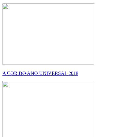
A COR DO ANO UNIVERSAL 2018