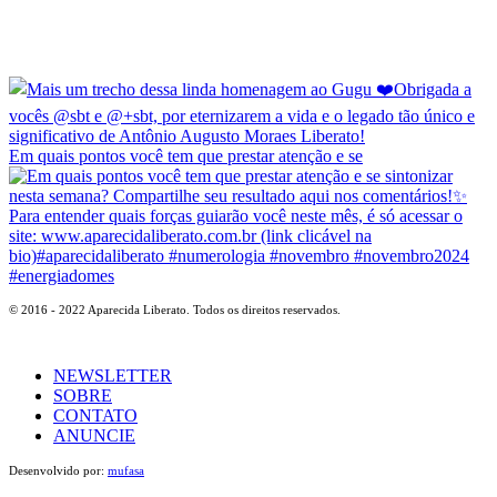
Em quais pontos você tem que prestar atenção e se
© 2016 - 2022 Aparecida Liberato. Todos os direitos reservados.
NEWSLETTER
SOBRE
CONTATO
ANUNCIE
Desenvolvido por:
mufasa