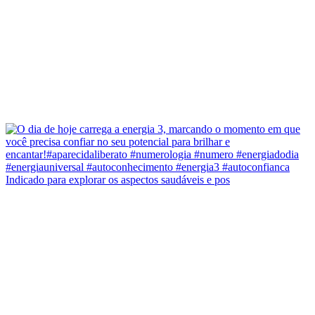
Indicado para explorar os aspectos saudáveis e pos