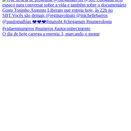
O dia de hoje carrega a energia 3, marcando o mome