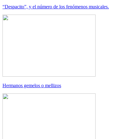
“Despacito”, y el número de los fenómenos musicales.
Hermanos gemelos o mellizos