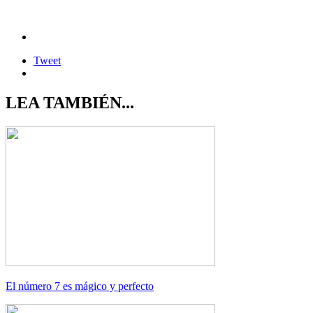
Tweet
LEA TAMBIÉN...
El número 7 es mágico y perfecto