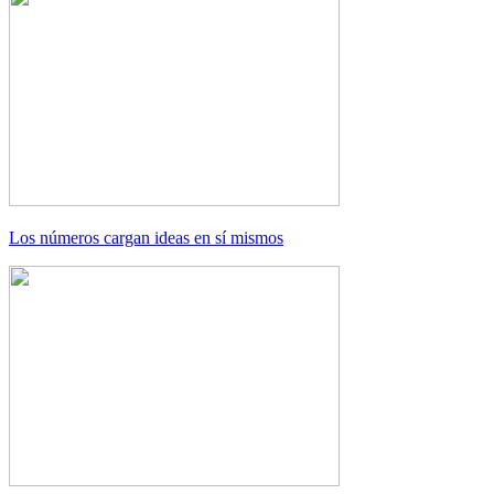
Los números cargan ideas en sí mismos