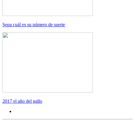
Sepa cuál es su número de suerte
2017 el año del gallo