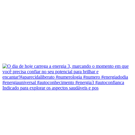
Indicado para explorar os aspectos saudáveis e pos