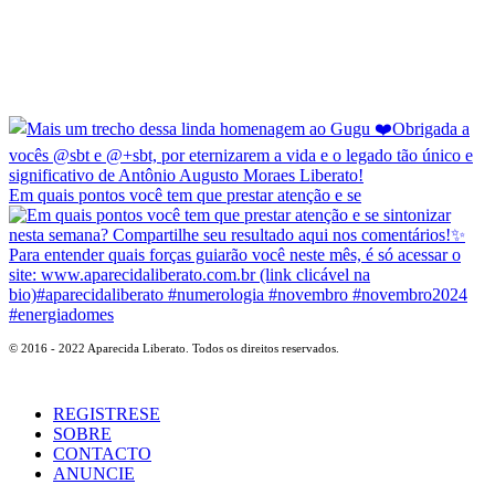
Em quais pontos você tem que prestar atenção e se
© 2016 - 2022 Aparecida Liberato. Todos os direitos reservados.
REGISTRESE
SOBRE
CONTACTO
ANUNCIE