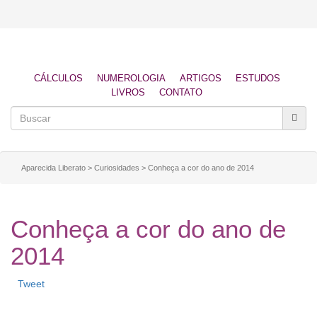
CÁLCULOS
NUMEROLOGIA
ARTIGOS
ESTUDOS
LIVROS
CONTATO
Aparecida Liberato
>
Curiosidades
>
Conheça a cor do ano de 2014
Conheça a cor do ano de
2014
Tweet