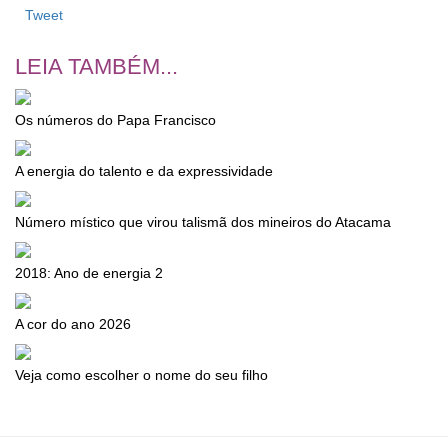
Tweet
LEIA TAMBÉM...
Os números do Papa Francisco
A energia do talento e da expressividade
Número místico que virou talismã dos mineiros do Atacama
2018: Ano de energia 2
A cor do ano 2026
Veja como escolher o nome do seu filho