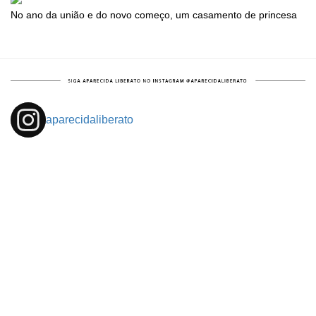
No ano da união e do novo começo, um casamento de princesa
aparecidaliberato