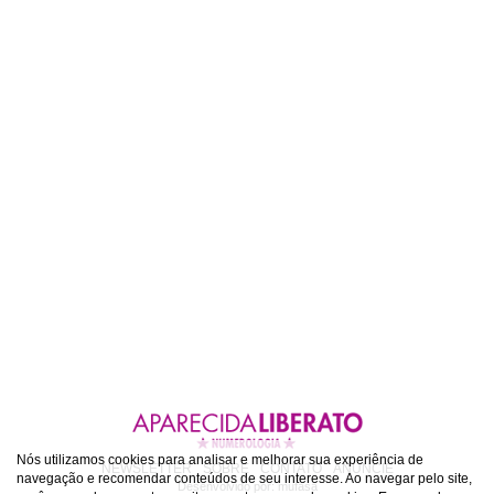
Nós utilizamos cookies para analisar e melhorar sua experiência de
NEWSLETTER
SOBRE
CONTATO
ANUNCIE
navegação e recomendar conteúdos de seu interesse. Ao navegar pelo site,
Desenvolvido por:
mufasa