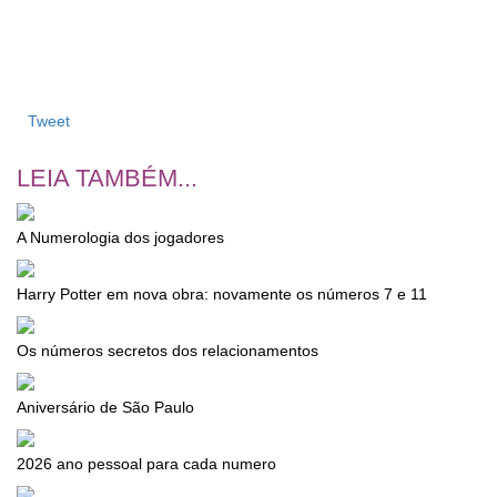
Tweet
LEIA TAMBÉM...
A Numerologia dos jogadores
Harry Potter em nova obra: novamente os números 7 e 11
Os números secretos dos relacionamentos
Aniversário de São Paulo
2026 ano pessoal para cada numero