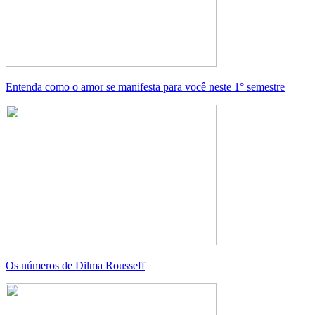
Entenda como o amor se manifesta para você neste 1° semestre
Os números de Dilma Rousseff