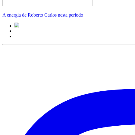
A energia de Roberto Carlos nesta período