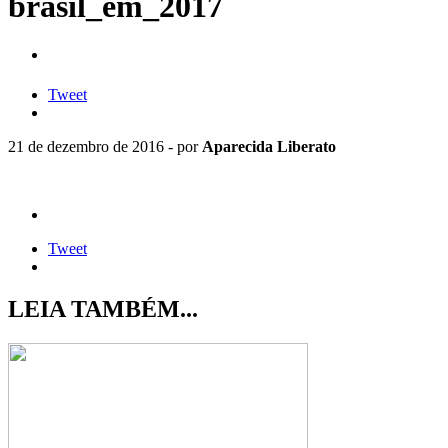
brasil_em_2017
Tweet
21 de dezembro de 2016 - por
Aparecida Liberato
Tweet
LEIA TAMBÉM...