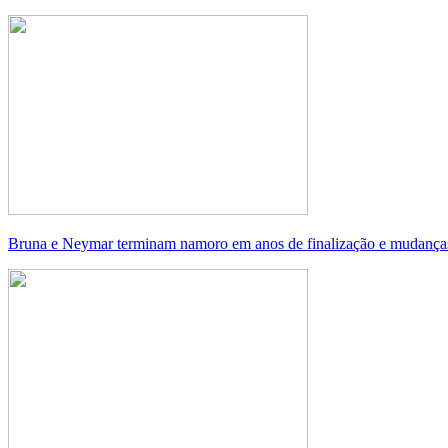
Bruna e Neymar terminam namoro em anos de finalização e mudança