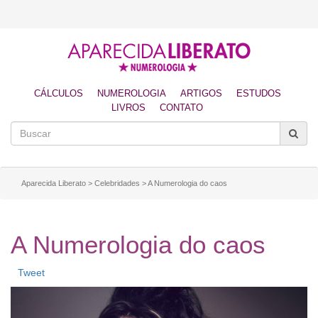
CÁLCULOS
NUMEROLOGIA
ARTIGOS
ESTUDOS
LIVROS
CONTATO
Aparecida Liberato
>
Celebridades
>
A Numerologia do caos
A Numerologia do caos
Tweet