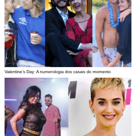
Valentine’s Day: A numerologia dos casais do momento