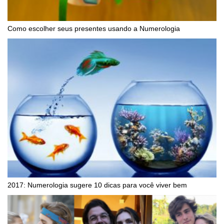
Como escolher seus presentes usando a Numerologia
2017: Numerologia sugere 10 dicas para você viver bem