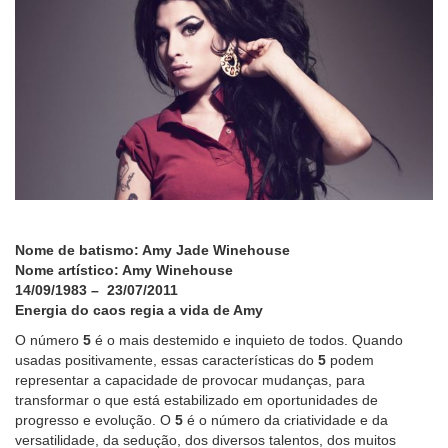
Nome de batismo: Amy Jade Winehouse
Nome artístico: Amy Winehouse
14/09/1983 – 23/07/2011
Energia do caos regia a vida de Amy
O número
5
é o mais destemido e inquieto de todos. Quando
usadas positivamente, essas características do
5
podem
representar a capacidade de provocar mudanças, para
transformar o que está estabilizado em oportunidades de
progresso e evolução. O
5
é o número da criatividade e da
versatilidade, da sedução, dos diversos talentos, dos muitos