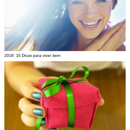
2018: 15 Dicas para viver bem