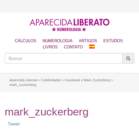
CÁLCULOS
NUMEROLOGIA
ARTIGOS
ESTUDOS
LIVROS
CONTATO
Aparecida Liberato
>
Celebridades
>
Facebook e Mark Zuckerberg
>
mark_zuckerberg
mark_zuckerberg
Tweet