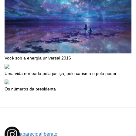
Você sob a energia universal 2016
Uma vida norteada pela justiça, pelo carisma e pelo poder
Os números da presidenta
aparecidaliberato