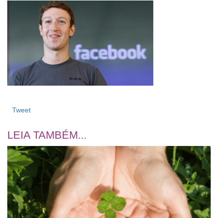
Tweet
LEIA TAMBÉM...