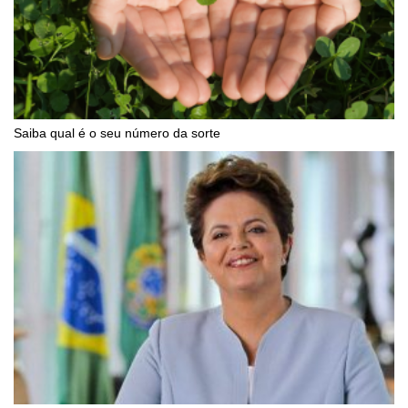
Saiba qual é o seu número da sorte