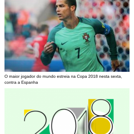
O maior jogador do mundo estreia na Copa 2018 nesta sexta,
contra a Espanha