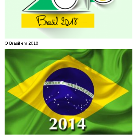
O Brasil em 2018