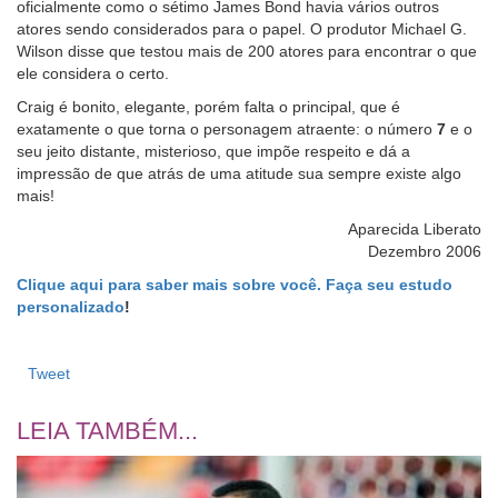
oficialmente como o sétimo James Bond havia vários outros
atores sendo considerados para o papel. O produtor Michael G.
Wilson disse que testou mais de 200 atores para encontrar o que
ele considera o certo.
Craig é bonito, elegante, porém falta o principal, que é
exatamente o que torna o personagem atraente: o número
7
e o
seu jeito distante, misterioso, que impõe respeito e dá a
impressão de que atrás de uma atitude sua sempre existe algo
mais!
Aparecida Liberato
Dezembro 2006
Clique aqui para saber mais sobre você. Faça seu estudo
personalizado
!
Tweet
LEIA TAMBÉM...