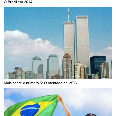
O Brasil em 2014
Mais sobre o número 5: O atentado ao WTC