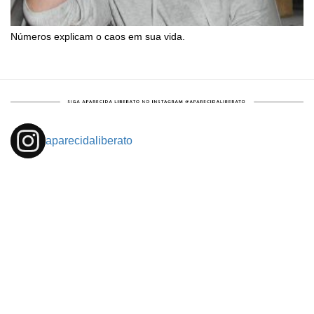
Números explicam o caos em sua vida.
aparecidaliberato