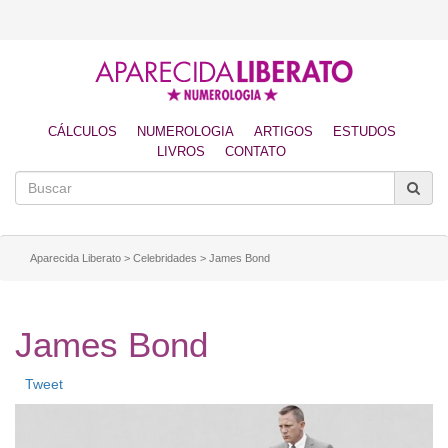
CÁLCULOS
NUMEROLOGIA
ARTIGOS
ESTUDOS
LIVROS
CONTATO
Aparecida Liberato
>
Celebridades
>
James Bond
James Bond
Tweet