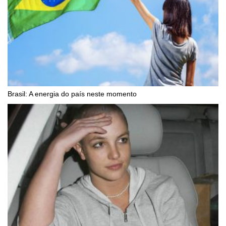
Brasil: A energia do país neste momento