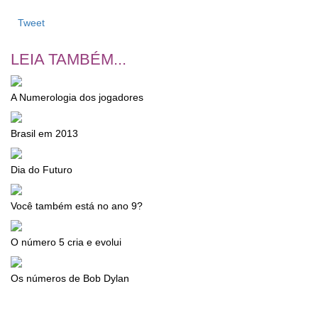
Tweet
LEIA TAMBÉM...
A Numerologia dos jogadores
Brasil em 2013
Dia do Futuro
Você também está no ano 9?
O número 5 cria e evolui
Os números de Bob Dylan