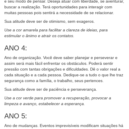
e seu modo de pensar. Deseja atuar com liberdade, se aventurar,
buscar a realização. Terá oportunidades para interagir com
muitas pessoas pois sentirá a necessidade de se relacionar.
Sua atitude deve ser de otimismo, sem exageros.
Use a cor amarela para facilitar a clareza de ideias, para
estimular o ânimo e atrair os contatos.
ANO 4:
Ano de organização. Você deve saber planejar e perseverar e
assim será mais fácil enfrentar os obstáculos. Poderá sentir
pressão com tantas obrigações e dificuldades. Dê o valor real a
cada situação e a cada pessoa. Dedique-se a tudo o que lhe traz
segurança como a família, o trabalho, seus pertences.
Sua atitude deve ser de paciência e perseverança.
Use a cor verde para promover a recuperação, provocar a
limpeza e avanço, estabelecer a esperança.
ANO 5:
Ano de mudanças. Eventos imprevisíveis modificam situações há