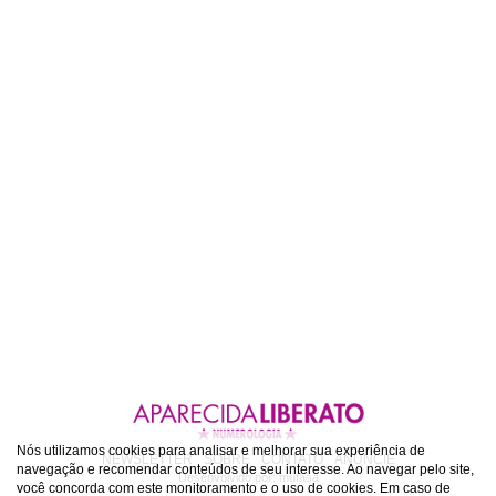
Nós utilizamos cookies para analisar e melhorar sua experiência de
NEWSLETTER
SOBRE
CONTATO
ANUNCIE
navegação e recomendar conteúdos de seu interesse. Ao navegar pelo site,
Desenvolvido por:
mufasa
você concorda com este monitoramento e o uso de cookies. Em caso de