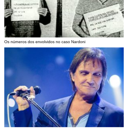
Os números dos envolvidos no caso Nardoni