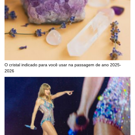
O cristal indicado para você usar na passagem de ano 2025-
2026