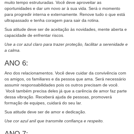
muito tempo estruturadas. Você deve aproveitar as
oportunidades e dar um novo ar à sua vida. Será o momento
para progredir interna e externamente. Renove tudo o que está
ultrapassado e tenha coragem para sair da rotina.
Sua atitude deve ser de aceitação às novidades, mente aberta e
capacidade de enfrentar riscos.
Use a cor azul claro para trazer proteção, facilitar a serenidade e
a calma.
ANO 6:
Ano dos relacionamentos. Você deve cuidar da convivência com
os amigos, os familiares e da pessoa que ama. Será necessário
assumir responsabilidades pois os outros precisam de você.
Você também precisa deles já que a carência de amor faz parte
dessa vibração. Receberá ajuda de pessoas, promoverá
formação de equipes, cuidará do seu lar.
Sua atitude deve ser de amor e dedicação.
Use cor azul anil que transmite confiança e respeito.
ANO 7: