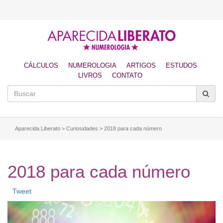
CÁLCULOS
NUMEROLOGIA
ARTIGOS
ESTUDOS
LIVROS
CONTATO
Aparecida Liberato
>
Curiosidades
>
2018 para cada número
2018 para cada número
Tweet