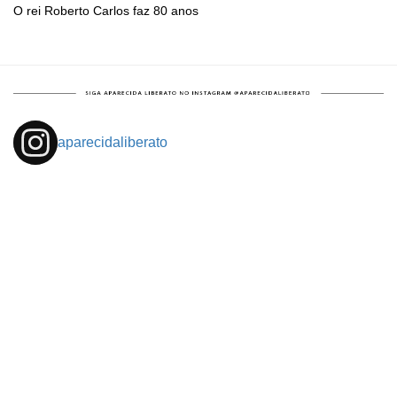
O rei Roberto Carlos faz 80 anos
aparecidaliberato