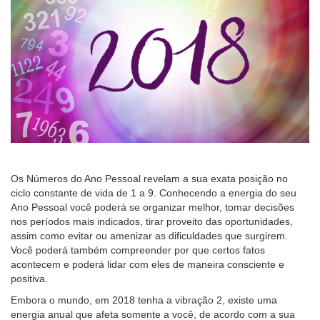
Os Números do Ano Pessoal revelam a sua exata posição no
ciclo constante de vida de 1 a 9. Conhecendo a energia do seu
Ano Pessoal você poderá se organizar melhor, tomar decisões
nos períodos mais indicados, tirar proveito das oportunidades,
assim como evitar ou amenizar as dificuldades que surgirem.
Você poderá também compreender por que certos fatos
acontecem e poderá lidar com eles de maneira consciente e
positiva.
Embora o mundo, em 2018 tenha a vibração 2, existe uma
energia anual que afeta somente a você, de acordo com a sua