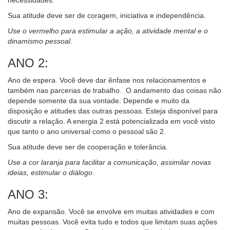
Sua atitude deve ser de coragem, iniciativa e independência.
Use o vermelho para estimular a ação, a atividade mental e o
dinamismo pessoal.
ANO 2:
Ano de espera. Você deve dar ênfase nos relacionamentos e
também nas parcerias de trabalho. O andamento das coisas não
depende somente da sua vontade. Depende e muito da
disposição e atitudes das outras pessoas. Esteja disponível para
discutir a relação. A energia 2 está potencializada em você visto
que tanto o ano universal como o pessoal são 2.
Sua atitude deve ser de cooperação e tolerância.
Use a cor laranja para facilitar a comunicação, assimilar novas
ideias, estimular o diálogo.
ANO 3:
Ano de expansão. Você se envolve em muitas atividades e com
muitas pessoas. Você evita tudo e todos que limitam suas ações