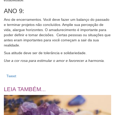
ANO 9:
Ano de encerramentos. Você deve fazer um balanço do passado
e terminar projetos não concluídos. Amplie sua percepção de
vida, alargue horizontes. O amadurecimento é importante para
poder definir e tomar decisões. Certas pessoas ou situações que
antes eram importantes para você começam a sair da sua
realidade.
Sua atitude deve ser de tolerância e solidariedade.
Use a cor rosa para estimular o amor e favorecer a harmonia.
Tweet
LEIA TAMBÉM...