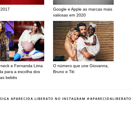
 2017
Google e Apple as marcas mais
valiosas em 2020
rneck e Fernanda Lima
O número que une Giovanna,
a para a escolha dos
Bruno e Titi
as bebês