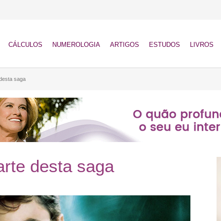
CÁLCULOS
NUMEROLOGIA
ARTIGOS
ESTUDOS
LIVROS
 desta saga
arte desta saga