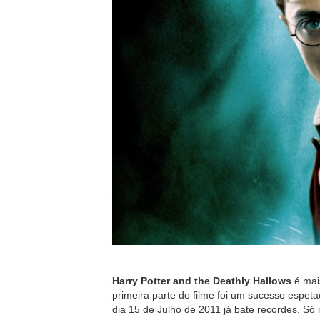
Harry Potter and the Deathly Hallows
é mai
primeira parte do filme foi um sucesso espet
dia 15 de Julho de 2011 já bate recordes. Só 