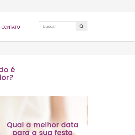
CONTATO