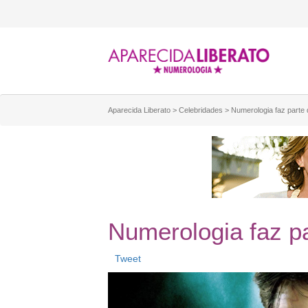
Aparecida Liberato
>
Celebridades
>
Numerologia faz parte
Numerologia faz p
Tweet