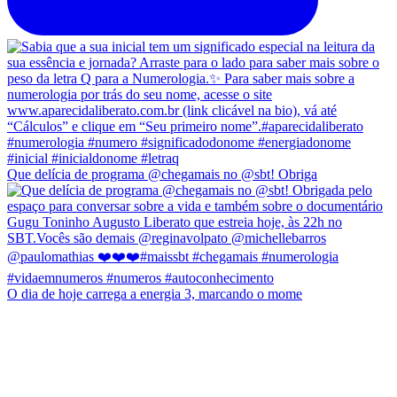
Que delícia de programa @chegamais no @sbt! Obriga
O dia de hoje carrega a energia 3, marcando o mome