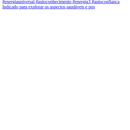
Indicado para explorar os aspectos saudáveis e pos