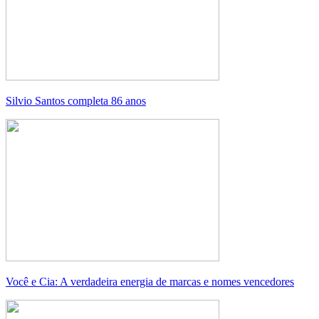
Silvio Santos completa 86 anos
Você e Cia: A verdadeira energia de marcas e nomes vencedores