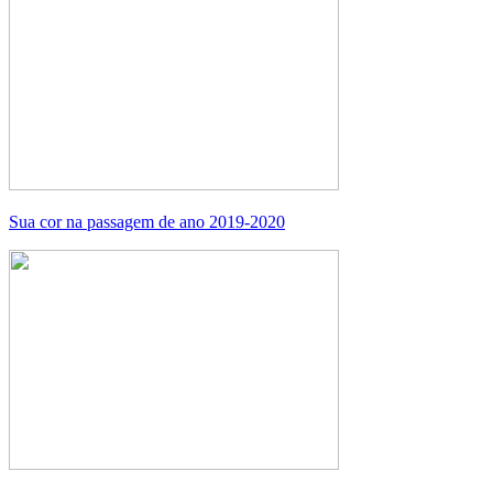
Sua cor na passagem de ano 2019-2020