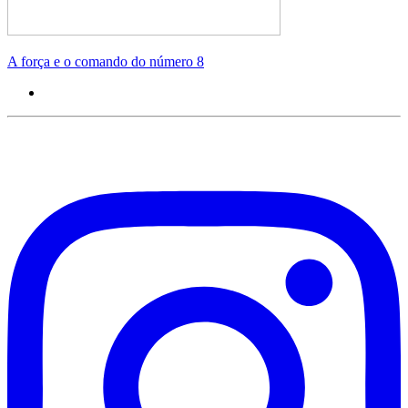
A força e o comando do número 8