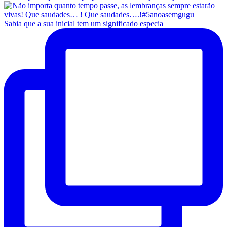
Sabia que a sua inicial tem um significado especia