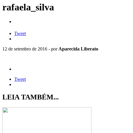
rafaela_silva
Tweet
12 de setembro de 2016 - por
Aparecida Liberato
Tweet
LEIA TAMBÉM...