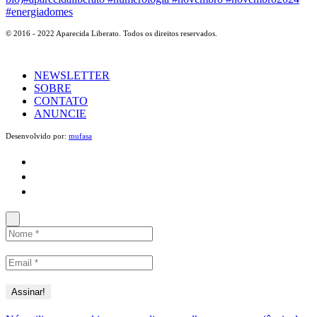
© 2016 - 2022 Aparecida Liberato. Todos os direitos reservados.
NEWSLETTER
SOBRE
CONTATO
ANUNCIE
Desenvolvido por:
mufasa