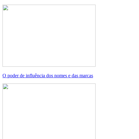
O poder de influência dos nomes e das marcas