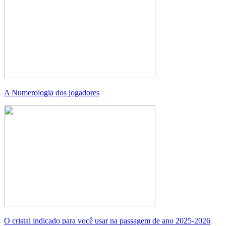
A Numerologia dos jogadores
O cristal indicado para você usar na passagem de ano 2025-2026