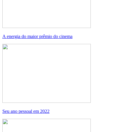
A energia do maior prêmio do cinema
Seu ano pessoal em 2022