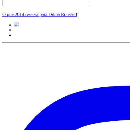
O que 2014 reserva para Dilma Rousseff