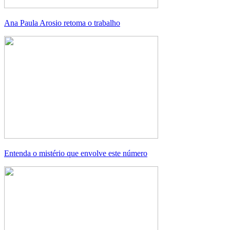
Ana Paula Arosio retoma o trabalho
Entenda o mistério que envolve este número