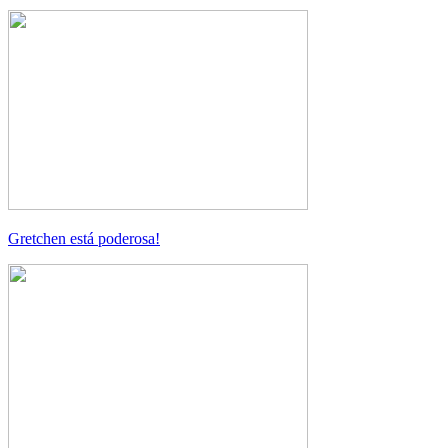
Gretchen está poderosa!