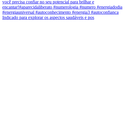
Indicado para explorar os aspectos saudáveis e pos