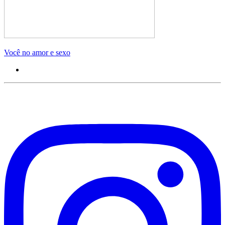
Você no amor e sexo