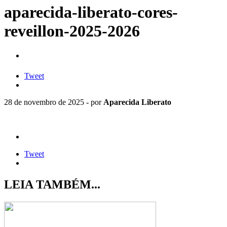
aparecida-liberato-cores-
reveillon-2025-2026
Tweet
28 de novembro de 2025 - por
Aparecida Liberato
Tweet
LEIA TAMBÉM...