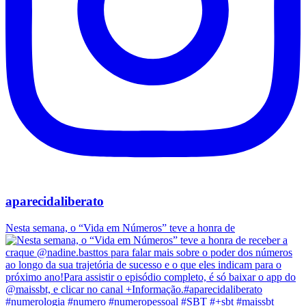
aparecidaliberato
Nesta semana, o “Vida em Números” teve a honra de