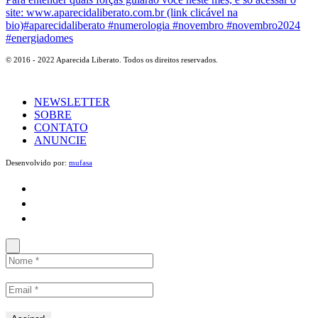
© 2016 - 2022 Aparecida Liberato. Todos os direitos reservados.
NEWSLETTER
SOBRE
CONTATO
ANUNCIE
Desenvolvido por:
mufasa