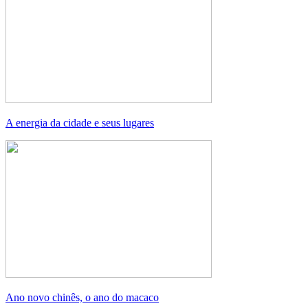
A energia da cidade e seus lugares
Ano novo chinês, o ano do macaco