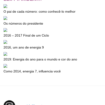
O pai de cada número: como conhecê-lo melhor
Os números do presidente
2016 – 2017 Final de um Ciclo
2016, um ano de energia 9
2019: Energia do ano para o mundo e cor do ano
Como 2014, energia 7, influencia você