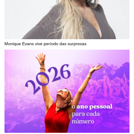
Monique Evans vive período das surpresas