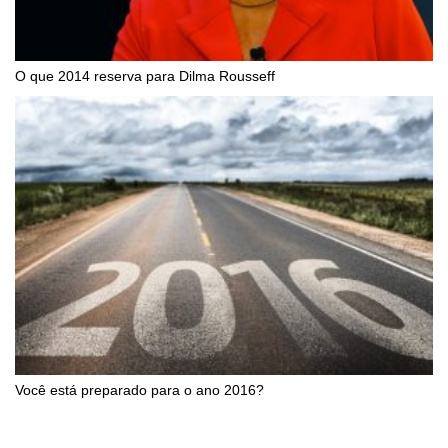
O que 2014 reserva para Dilma Rousseff
Você está preparado para o ano 2016?