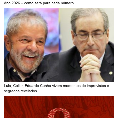
Ano 2026 – como será para cada número
Lula, Collor, Eduardo Cunha vivem momentos de imprevistos e
segredos revelados