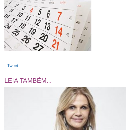
Tweet
LEIA TAMBÉM...