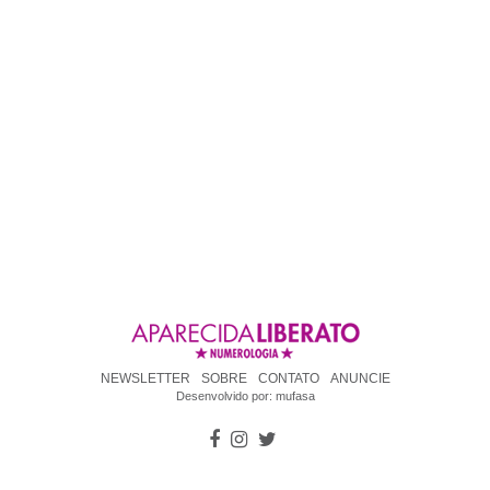
NEWSLETTER
SOBRE
CONTATO
ANUNCIE
Desenvolvido por:
mufasa