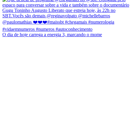
O dia de hoje carrega a energia 3, marcando o mome