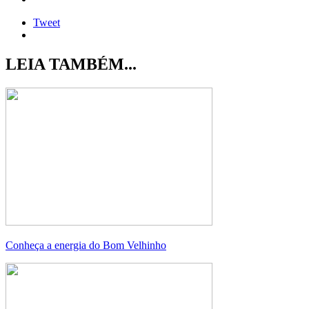
Tweet
LEIA TAMBÉM...
Conheça a energia do Bom Velhinho