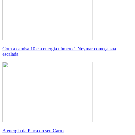
Com a camisa 10 e a energia número 1 Neymar começa sua
escalada
A energia da Placa do seu Carro