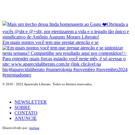
Em quais pontos você tem que prestar atenção e se
© 2016 - 2022 Aparecida Liberato. Todos os direitos reservados.
NEWSLETTER
SOBRE
CONTATO
ANUNCIE
Desenvolvido por:
mufasa