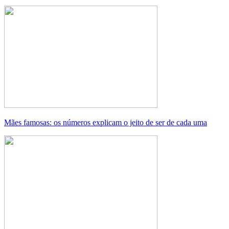
Mães famosas: os números explicam o jeito de ser de cada uma