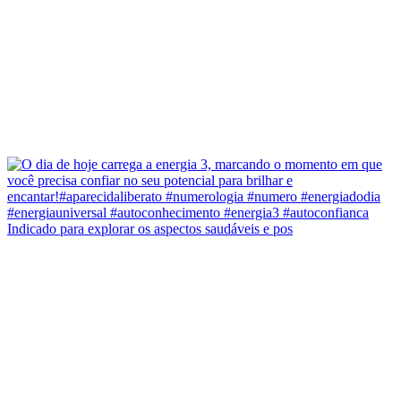
Indicado para explorar os aspectos saudáveis e pos