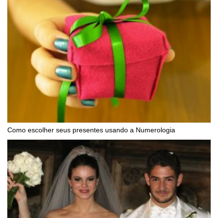
Como escolher seus presentes usando a Numerologia