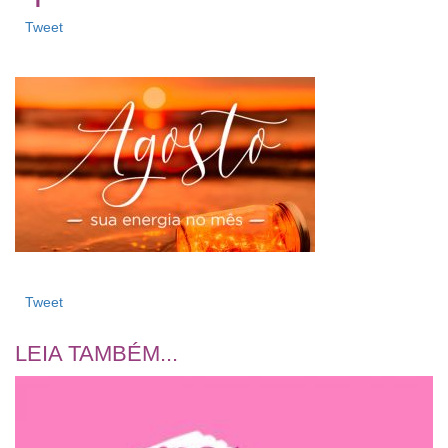
Tweet
Tweet
LEIA TAMBÉM...