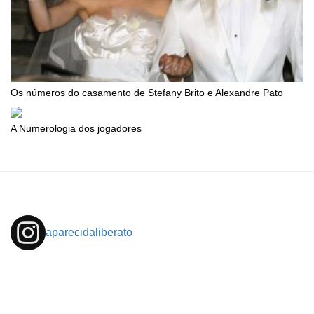
Os números do casamento de Stefany Brito e Alexandre Pato
A Numerologia dos jogadores
aparecidaliberato