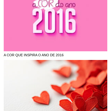
A COR QUE INSPIRA O ANO DE 2016