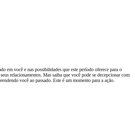
do em você e nas possibilidades que este período oferece para o
de seus relacionamentos. Mas saiba que você pode se decepcionar com
 prendendo você ao passado. Este é um momento para a ação.