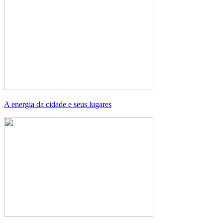
A energia da cidade e seus lugares