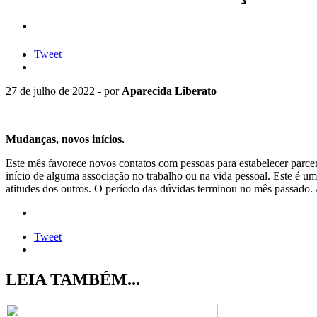
Tweet
27 de julho de 2022 - por
Aparecida Liberato
Mudanças, novos inícios.
Este mês favorece novos contatos com pessoas para estabelecer parcer
início de alguma associação no trabalho ou na vida pessoal. Este é 
atitudes dos outros. O período das dúvidas terminou no mês passado
Tweet
LEIA TAMBÉM...