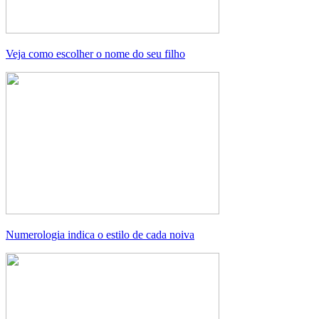
Veja como escolher o nome do seu filho
Numerologia indica o estilo de cada noiva