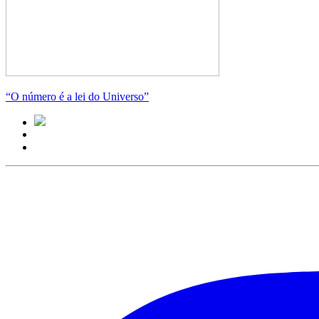
“O número é a lei do Universo”