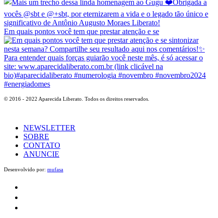
Em quais pontos você tem que prestar atenção e se
© 2016 - 2022 Aparecida Liberato. Todos os direitos reservados.
NEWSLETTER
SOBRE
CONTATO
ANUNCIE
Desenvolvido por:
mufasa