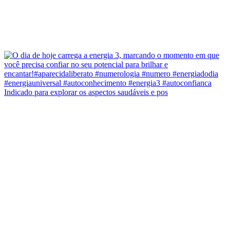
Indicado para explorar os aspectos saudáveis e pos