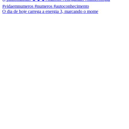
O dia de hoje carrega a energia 3, marcando o mome