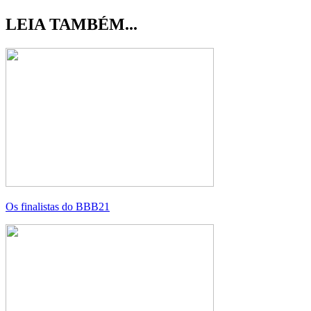
LEIA TAMBÉM...
Os finalistas do BBB21