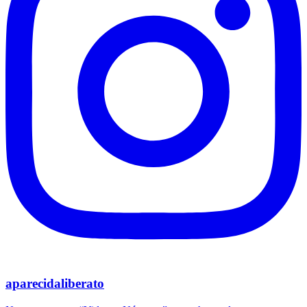
aparecidaliberato