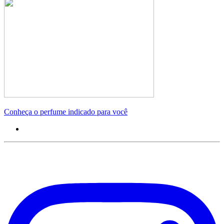
Conheça o perfume indicado para você