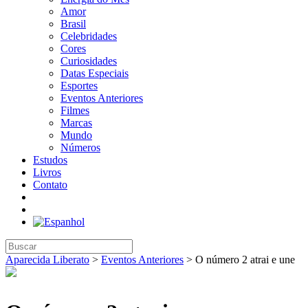
Amor
Brasil
Celebridades
Cores
Curiosidades
Datas Especiais
Esportes
Eventos Anteriores
Filmes
Marcas
Mundo
Números
Estudos
Livros
Contato
Aparecida Liberato
>
Eventos Anteriores
>
O número 2 atrai e une