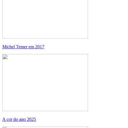
Michel Temer em 2017
A cor do ano 2025