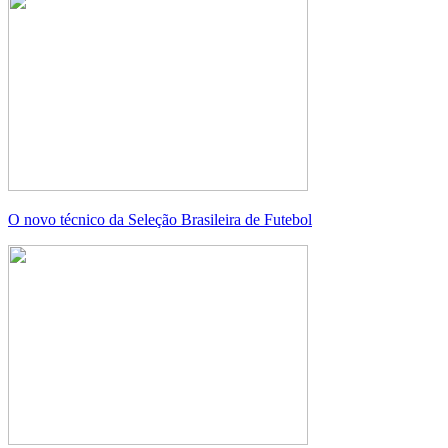
O novo técnico da Seleção Brasileira de Futebol