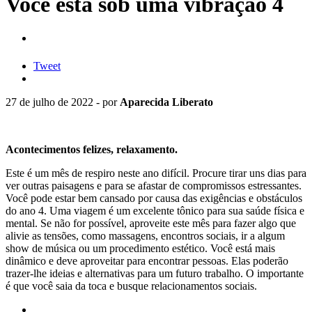
Você está sob uma vibração 4
Tweet
27 de julho de 2022 - por
Aparecida Liberato
Acontecimentos felizes, relaxamento.
Este é um mês de respiro neste ano difícil. Procure tirar uns dias para
ver outras paisagens e para se afastar de compromissos estressantes.
Você pode estar bem cansado por causa das exigências e obstáculos
do ano 4. Uma viagem é um excelente tônico para sua saúde física e
mental. Se não for possível, aproveite este mês para fazer algo que
alivie as tensões, como massagens, encontros sociais, ir a algum
show de música ou um procedimento estético. Você está mais
dinâmico e deve aproveitar para encontrar pessoas. Elas poderão
trazer-lhe ideias e alternativas para um futuro trabalho. O importante
é que você saia da toca e busque relacionamentos sociais.