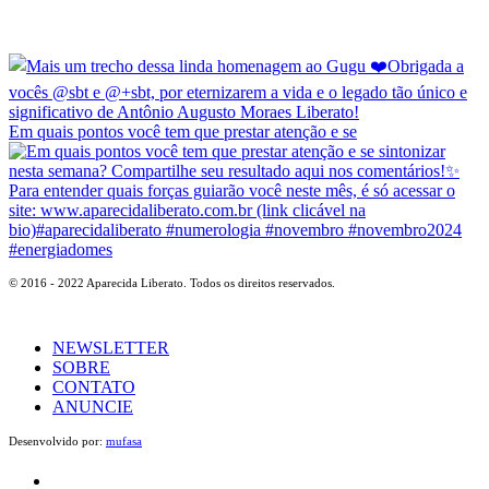
Em quais pontos você tem que prestar atenção e se
© 2016 - 2022 Aparecida Liberato. Todos os direitos reservados.
NEWSLETTER
SOBRE
CONTATO
ANUNCIE
Desenvolvido por:
mufasa