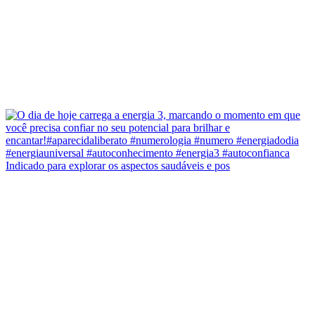
Indicado para explorar os aspectos saudáveis e pos