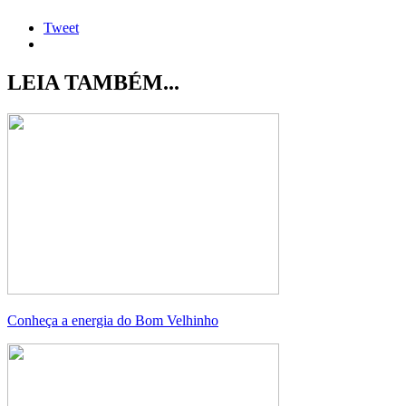
Tweet
LEIA TAMBÉM...
Conheça a energia do Bom Velhinho