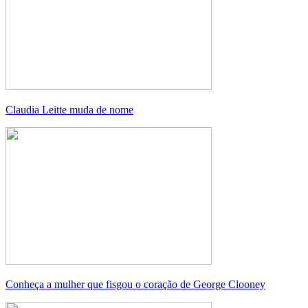
Claudia Leitte muda de nome
Conheça a mulher que fisgou o coração de George Clooney