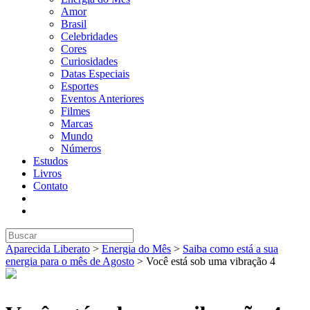
Amor
Brasil
Celebridades
Cores
Curiosidades
Datas Especiais
Esportes
Eventos Anteriores
Filmes
Marcas
Mundo
Números
Estudos
Livros
Contato
Aparecida Liberato
>
Energia do Mês
>
Saiba como está a sua
energia para o mês de Agosto
>
Você está sob uma vibração 4