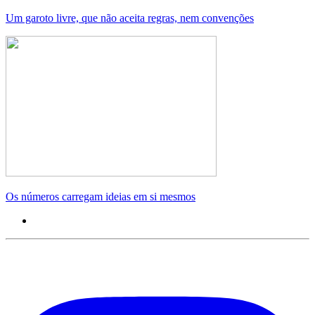
Um garoto livre, que não aceita regras, nem convenções
Os números carregam ideias em si mesmos