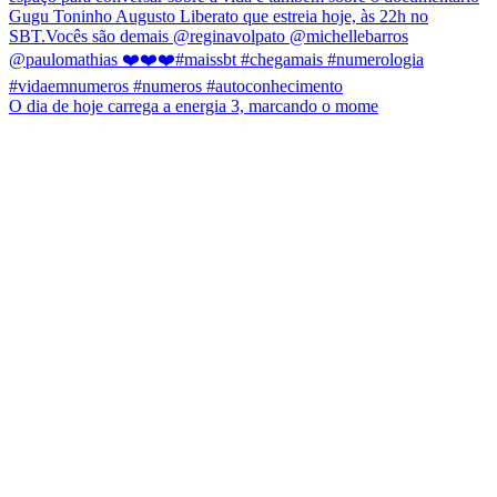
O dia de hoje carrega a energia 3, marcando o mome