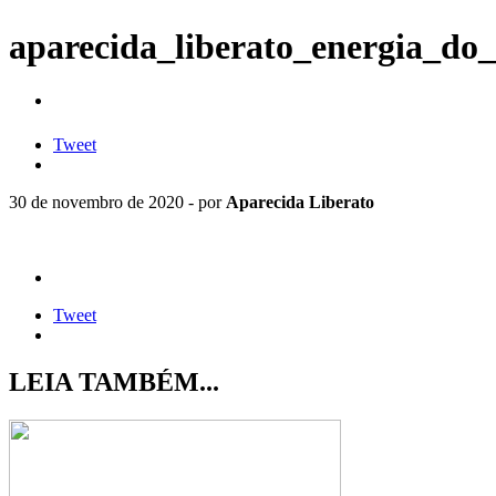
aparecida_liberato_energia_d
Tweet
30 de novembro de 2020 - por
Aparecida Liberato
Tweet
LEIA TAMBÉM...