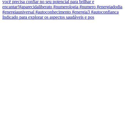
Indicado para explorar os aspectos saudáveis e pos