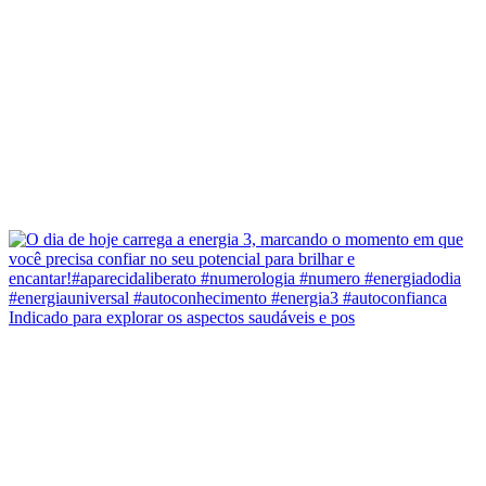
Indicado para explorar os aspectos saudáveis e pos