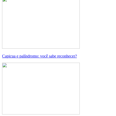
Capicua e palíndromo: você sabe reconhecer?