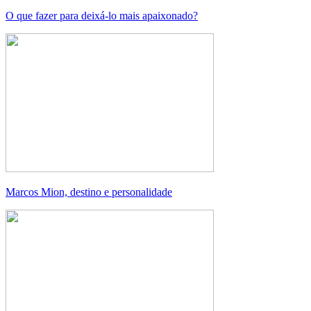
O que fazer para deixá-lo mais apaixonado?
Marcos Mion, destino e personalidade