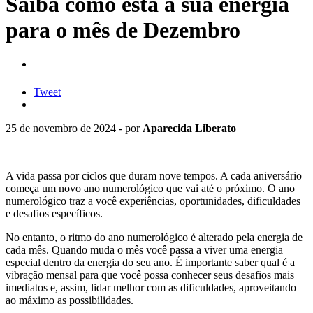
Saiba como está a sua energia
para o mês de Dezembro
Tweet
25 de novembro de 2024 - por
Aparecida Liberato
A vida passa por ciclos que duram nove tempos. A cada aniversário
começa um novo ano numerológico que vai até o próximo. O ano
numerológico traz a você experiências, oportunidades, dificuldades
e desafios específicos.
No entanto, o ritmo do ano numerológico é alterado pela energia de
cada mês. Quando muda o mês você passa a viver uma energia
especial dentro da energia do seu ano. É importante saber qual é a
vibração mensal para que você possa conhecer seus desafios mais
imediatos e, assim, lidar melhor com as dificuldades, aproveitando
ao máximo as possibilidades.