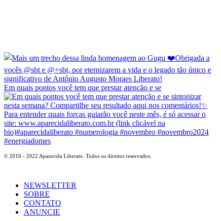
Em quais pontos você tem que prestar atenção e se
© 2016 - 2022 Aparecida Liberato. Todos os direitos reservados.
NEWSLETTER
SOBRE
CONTATO
ANUNCIE