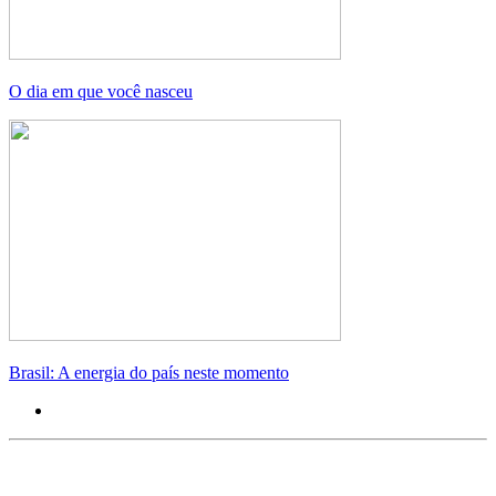
O dia em que você nasceu
Brasil: A energia do país neste momento