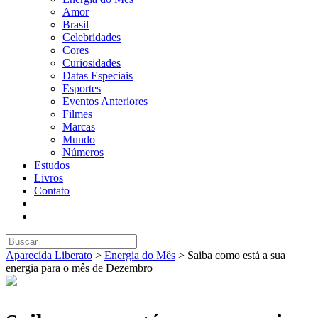
Amor
Brasil
Celebridades
Cores
Curiosidades
Datas Especiais
Esportes
Eventos Anteriores
Filmes
Marcas
Mundo
Números
Estudos
Livros
Contato
Aparecida Liberato
>
Energia do Mês
>
Saiba como está a sua
energia para o mês de Dezembro