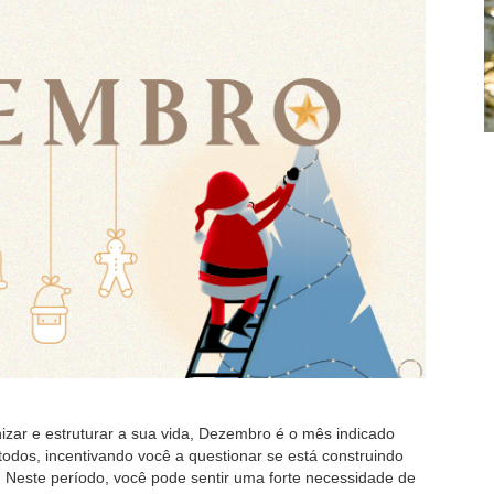
zar e estruturar a sua vida, Dezembro é o mês indicado
odos, incentivando você a questionar se está construindo
r. Neste período, você pode sentir uma forte necessidade de