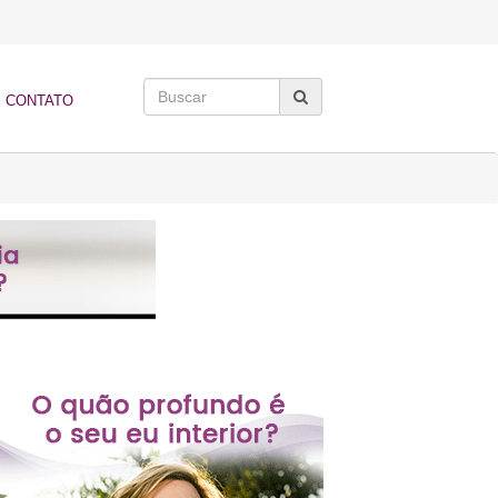
CONTATO