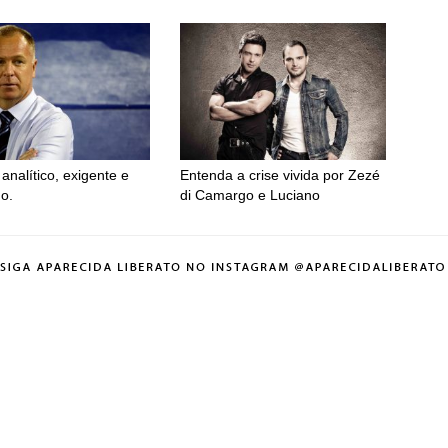
analítico, exigente e
Entenda a crise vivida por Zezé
o.
di Camargo e Luciano