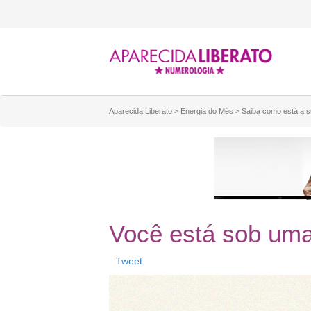
Aparecida Liberato
>
Energia do Mês
>
Saiba como está a 
Você está sob uma
Tweet