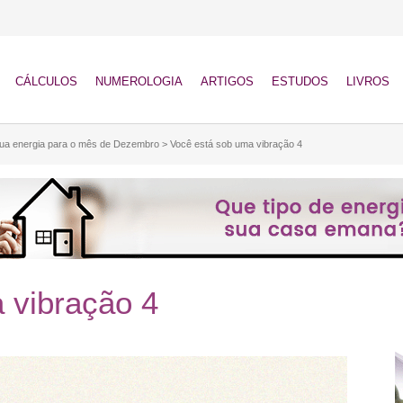
CÁLCULOS
NUMEROLOGIA
ARTIGOS
ESTUDOS
LIVROS
sua energia para o mês de Dezembro
>
Você está sob uma vibração 4
 vibração 4